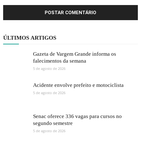
ÚLTIMOS ARTIGOS
Gazeta de Vargem Grande informa os
falecimentos da semana
5 de agosto de 2026
Acidente envolve prefeito e motociclista
5 de agosto de 2026
Senac oferece 336 vagas para cursos no
segundo semestre
5 de agosto de 2026