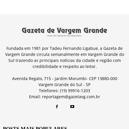
Fundada em 1981 por Tadeu Fernando Ligabue, a Gazeta de
Vargem Grande circula semanalmente em Vargem Grande do
Sul trazendo as principais notícias da cidade e região com
credibilidade e respeito ao leitor.
Avenida Regato, 715 - Jardim Morumbi- CEP 13880-000
Vargem Grande do Sul - SP
Telefones: (19) 99916-1203
Email: reportagem@gazetavg.com.br
POSTS MAIS POPULARES