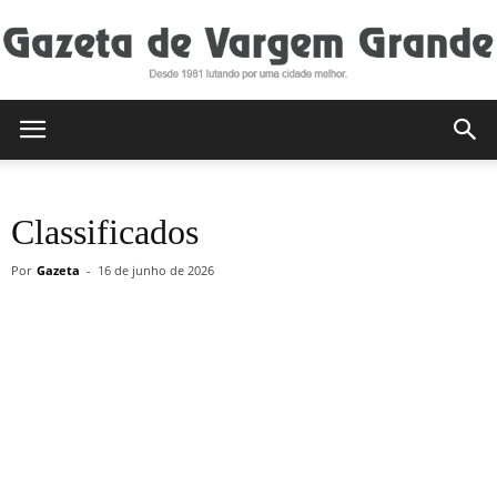
Gazeta
Classificados
de
Por
Gazeta
-
16 de junho de 2026
Vargem
Grande