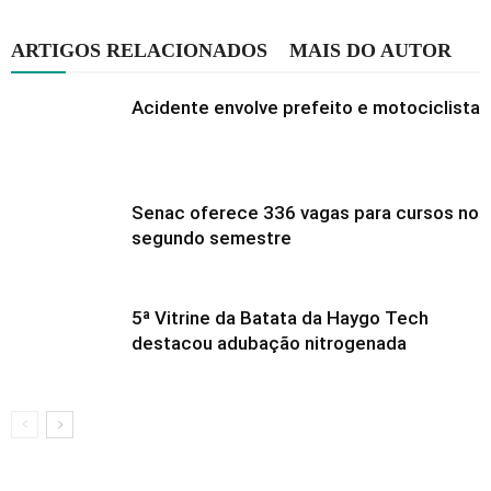
ARTIGOS RELACIONADOS
MAIS DO AUTOR
Acidente envolve prefeito e motociclista
Senac oferece 336 vagas para cursos no
segundo semestre
5ª Vitrine da Batata da Haygo Tech
destacou adubação nitrogenada