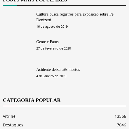
Cultura busca registros para exposição sobre Pe.
Donizetti
16 de agosto de 2019
Gente e Fatos
27 de fevereiro de 2020
Acidente deixa três mortos
4 de janeiro de 2019
CATEGORIA POPULAR
Vitrine
13566
Destaques
7046