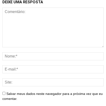
DEIXE UMA RESPOSTA
Salvar meus dados neste navegador para a próxima vez que eu
comentar.