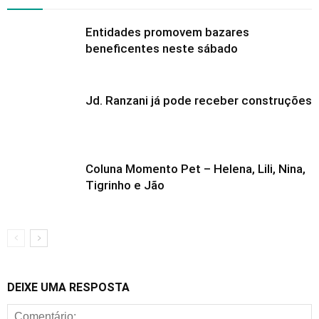
Entidades promovem bazares
beneficentes neste sábado
Jd. Ranzani já pode receber construções
Coluna Momento Pet – Helena, Lili, Nina,
Tigrinho e Jão
DEIXE UMA RESPOSTA