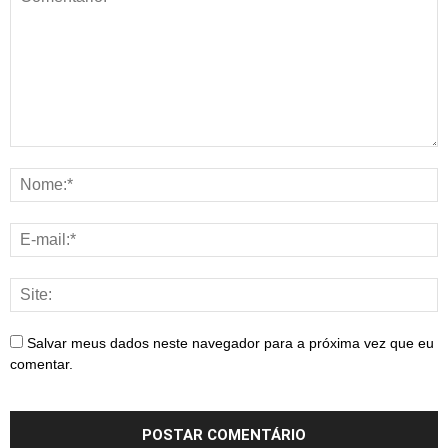
Salvar meus dados neste navegador para a próxima vez que eu
comentar.