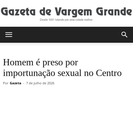
Gazeta
Homem é preso por
de
importunação sexual no Centro
Por
Gazeta
-
7 de julho de 2026
Vargem
Grande