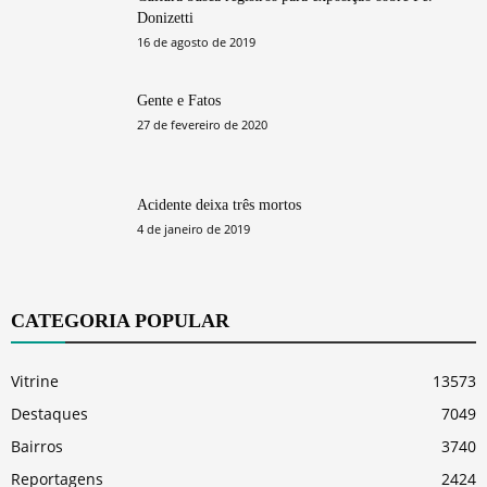
Donizetti
16 de agosto de 2019
Gente e Fatos
27 de fevereiro de 2020
Acidente deixa três mortos
4 de janeiro de 2019
CATEGORIA POPULAR
Vitrine
13573
Destaques
7049
Bairros
3740
Reportagens
2424