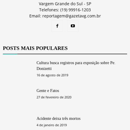
Vargem Grande do Sul - SP
Telefones: (19) 99916-1203
Email: reportagem@gazetavg.com.br
POSTS MAIS POPULARES
Cultura busca registros para exposição sobre Pe.
Donizetti
16 de agosto de 2019
Gente e Fatos
27 de fevereiro de 2020
Acidente deixa três mortos
4 de janeiro de 2019