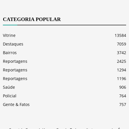
CATEGORIA POPULAR
Vitrine
13584
Destaques
7059
Bairros
3742
Reportagens
2425
Reportagens
1294
Reportagens
1196
Saúde
906
Policial
764
Gente & Fatos
757