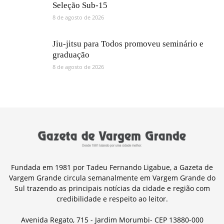
Seleção Sub-15
8 de agosto de 2026
Jiu-jitsu para Todos promoveu seminário e
graduação
8 de agosto de 2026
Fundada em 1981 por Tadeu Fernando Ligabue, a Gazeta de
Vargem Grande circula semanalmente em Vargem Grande do
Sul trazendo as principais notícias da cidade e região com
credibilidade e respeito ao leitor.
Avenida Regato, 715 - Jardim Morumbi- CEP 13880-000