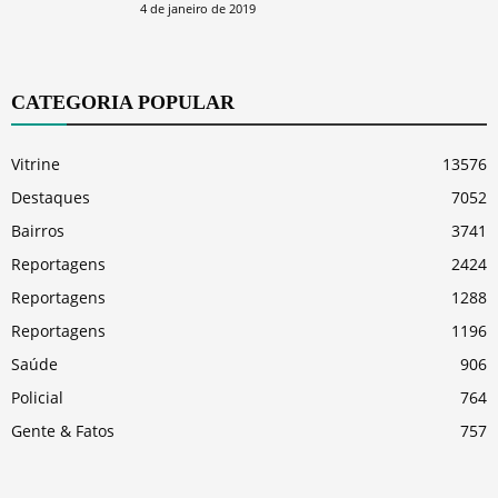
4 de janeiro de 2019
CATEGORIA POPULAR
Vitrine
13576
Destaques
7052
Bairros
3741
Reportagens
2424
Reportagens
1288
Reportagens
1196
Saúde
906
Policial
764
Gente & Fatos
757