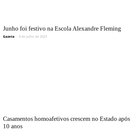
Junho foi festivo na Escola Alexandre Fleming
Gazeta
-
4 de julho de 2023
Casamentos homoafetivos crescem no Estado após
10 anos