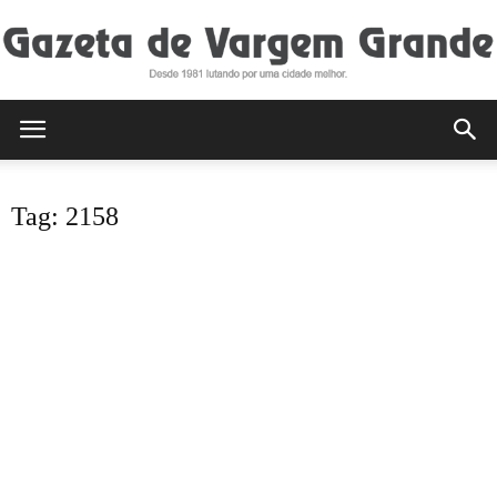
Gazeta
Tag: 2158
de
Vargem
Grande