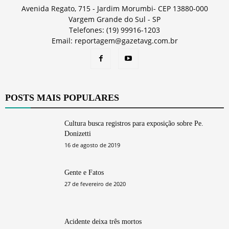
Avenida Regato, 715 - Jardim Morumbi- CEP 13880-000
Vargem Grande do Sul - SP
Telefones: (19) 99916-1203
Email: reportagem@gazetavg.com.br
POSTS MAIS POPULARES
Cultura busca registros para exposição sobre Pe.
Donizetti
16 de agosto de 2019
Gente e Fatos
27 de fevereiro de 2020
Acidente deixa três mortos