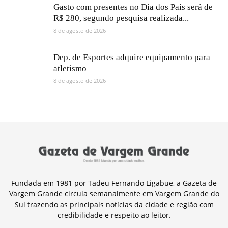
Gasto com presentes no Dia dos Pais será de
R$ 280, segundo pesquisa realizada...
8 de agosto de 2026
Dep. de Esportes adquire equipamento para
atletismo
8 de agosto de 2026
Fundada em 1981 por Tadeu Fernando Ligabue, a Gazeta de
Vargem Grande circula semanalmente em Vargem Grande do
Sul trazendo as principais notícias da cidade e região com
credibilidade e respeito ao leitor.