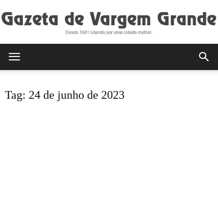
Gazeta
Tag: 24 de junho de 2023
de
Vargem
Grande