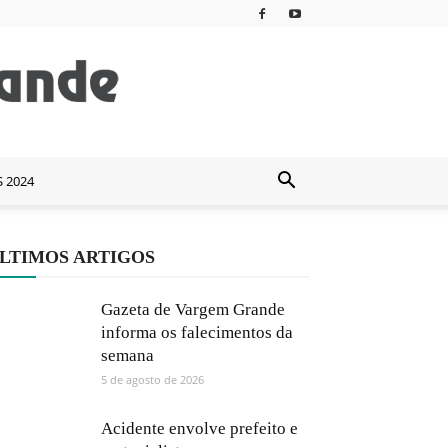
S 2024
LTIMOS ARTIGOS
Gazeta de Vargem Grande
informa os falecimentos da
semana
5 de agosto de 2026
Acidente envolve prefeito e