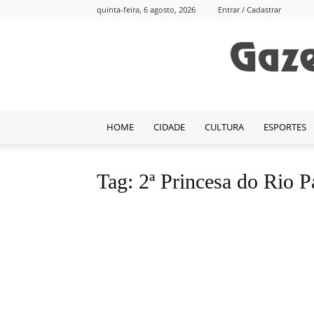
quinta-feira, 6 agosto, 2026
Entrar / Cadastrar
HOME
CIDADE
CULTURA
ESPORTES
Tag: 2ª Princesa do Rio