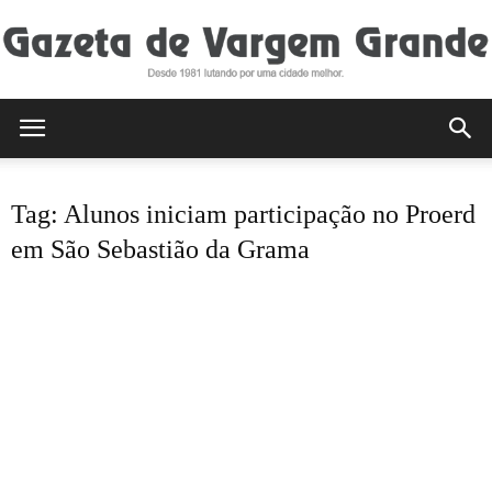
Gazeta
Tag: Alunos iniciam participação no Proerd
de
em São Sebastião da Grama
Vargem
Grande