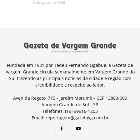
5 de agosto de 2026
Fundada em 1981 por Tadeu Fernando Ligabue, a Gazeta de
Vargem Grande circula semanalmente em Vargem Grande do
Sul trazendo as principais notícias da cidade e região com
credibilidade e respeito ao leitor.
Avenida Regato, 715 - Jardim Morumbi- CEP 13880-000
Vargem Grande do Sul - SP
Telefones: (19) 99916-1203
Email: reportagem@gazetavg.com.br