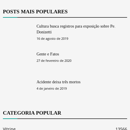
POSTS MAIS POPULARES
Cultura busca registros para exposição sobre Pe.
Donizetti
16 de agosto de 2019
Gente e Fatos
27 de fevereiro de 2020
Acidente deixa três mortos
4 de janeiro de 2019
CATEGORIA POPULAR
Vitrine
13566