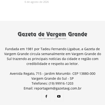
6 de agosto de 2026
Fundada em 1981 por Tadeu Fernando Ligabue, a Gazeta de
Vargem Grande circula semanalmente em Vargem Grande do
Sul trazendo as principais notícias da cidade e região com
credibilidade e respeito ao leitor.
Avenida Regato, 715 - Jardim Morumbi- CEP 13880-000
Vargem Grande do Sul - SP
Telefones: (19) 99916-1203
Email: reportagem@gazetavg.com.br