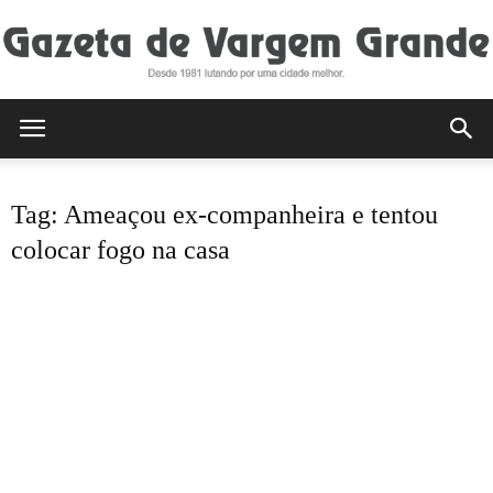
Gazeta
Tag: Ameaçou ex-companheira e tentou
de
colocar fogo na casa
Vargem
Grande