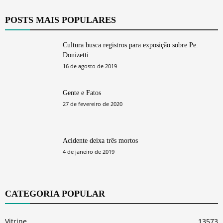
POSTS MAIS POPULARES
Cultura busca registros para exposição sobre Pe.
Donizetti
16 de agosto de 2019
Gente e Fatos
27 de fevereiro de 2020
Acidente deixa três mortos
4 de janeiro de 2019
CATEGORIA POPULAR
Vitrine
13573