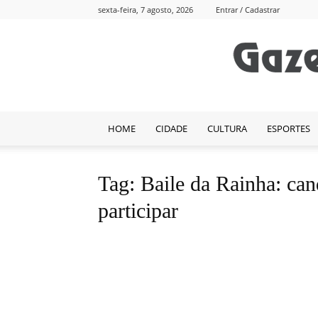
sexta-feira, 7 agosto, 2026
Entrar / Cadastrar
HOME
CIDADE
CULTURA
ESPORTES
Tag: Baile da Rainha: ca
participar