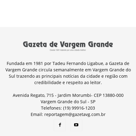
Fundada em 1981 por Tadeu Fernando Ligabue, a Gazeta de
Vargem Grande circula semanalmente em Vargem Grande do
Sul trazendo as principais notícias da cidade e região com
credibilidade e respeito ao leitor.
Avenida Regato, 715 - Jardim Morumbi- CEP 13880-000
Vargem Grande do Sul - SP
Telefones: (19) 99916-1203
Email: reportagem@gazetavg.com.br