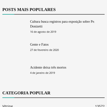
POSTS MAIS POPULARES
Cultura busca registros para exposição sobre Pe.
Donizetti
16 de agosto de 2019
Gente e Fatos
27 de fevereiro de 2020
Acidente deixa três mortos
4 de janeiro de 2019
CATEGORIA POPULAR
Vitrine
13572