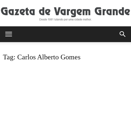
Gazeta
Tag: Carlos Alberto Gomes
de
Vargem
Grande