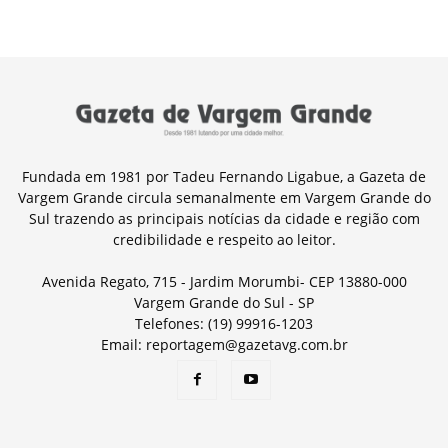
Fundada em 1981 por Tadeu Fernando Ligabue, a Gazeta de
Vargem Grande circula semanalmente em Vargem Grande do
Sul trazendo as principais notícias da cidade e região com
credibilidade e respeito ao leitor.
Avenida Regato, 715 - Jardim Morumbi- CEP 13880-000
Vargem Grande do Sul - SP
Telefones: (19) 99916-1203
Email: reportagem@gazetavg.com.br