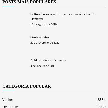
POSTS MAIS POPULARES
Cultura busca registros para exposição sobre Pe.
Donizetti
16 de agosto de 2019
Gente e Fatos
27 de fevereiro de 2020
Acidente deixa três mortos
4 de janeiro de 2019
CATEGORIA POPULAR
Vitrine
13584
Destaques
7059