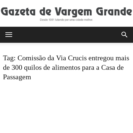
Gazeta
Tag: Comissão da Via Crucis entregou mais
de
de 300 quilos de alimentos para a Casa de
Passagem
Vargem
Grande