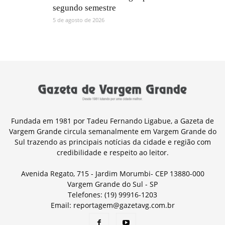
segundo semestre
5 de agosto de 2026
Fundada em 1981 por Tadeu Fernando Ligabue, a Gazeta de
Vargem Grande circula semanalmente em Vargem Grande do
Sul trazendo as principais notícias da cidade e região com
credibilidade e respeito ao leitor.
Avenida Regato, 715 - Jardim Morumbi- CEP 13880-000
Vargem Grande do Sul - SP
Telefones: (19) 99916-1203
Email: reportagem@gazetavg.com.br