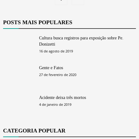
POSTS MAIS POPULARES
Cultura busca registros para exposição sobre Pe.
Donizetti
16 de agosto de 2019
Gente e Fatos
27 de fevereiro de 2020
Acidente deixa três mortos
4 de janeiro de 2019
CATEGORIA POPULAR