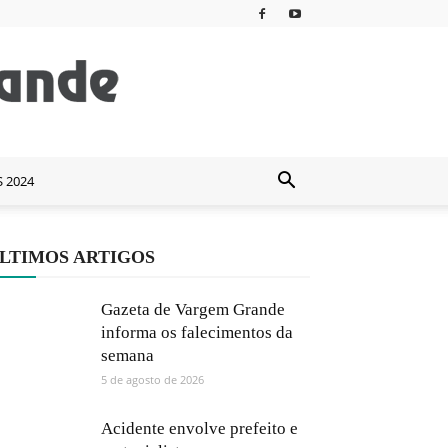
S 2024
LTIMOS ARTIGOS
Gazeta de Vargem Grande
informa os falecimentos da
semana
5 de agosto de 2026
Acidente envolve prefeito e