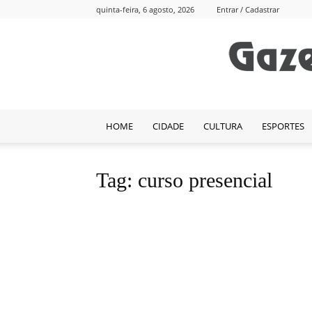
quinta-feira, 6 agosto, 2026
Entrar / Cadastrar
HOME
CIDADE
CULTURA
ESPORTES
Tag: curso presencial