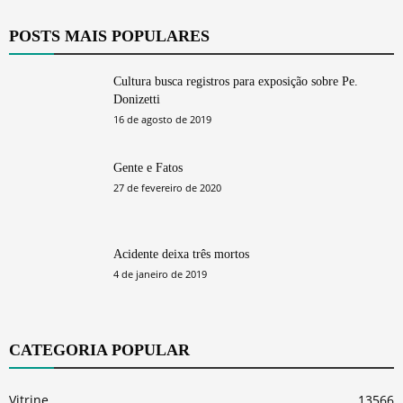
POSTS MAIS POPULARES
Cultura busca registros para exposição sobre Pe.
Donizetti
16 de agosto de 2019
Gente e Fatos
27 de fevereiro de 2020
Acidente deixa três mortos
4 de janeiro de 2019
CATEGORIA POPULAR
Vitrine
13566