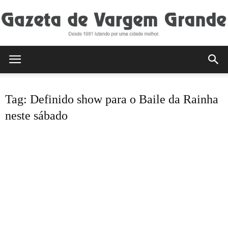
Gazeta
Tag: Definido show para o Baile da Rainha
de
neste sábado
Vargem
Grande