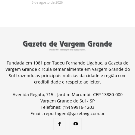
5 de agosto de 2026
Fundada em 1981 por Tadeu Fernando Ligabue, a Gazeta de
Vargem Grande circula semanalmente em Vargem Grande do
Sul trazendo as principais notícias da cidade e região com
credibilidade e respeito ao leitor.
Avenida Regato, 715 - Jardim Morumbi- CEP 13880-000
Vargem Grande do Sul - SP
Telefones: (19) 99916-1203
Email: reportagem@gazetavg.com.br