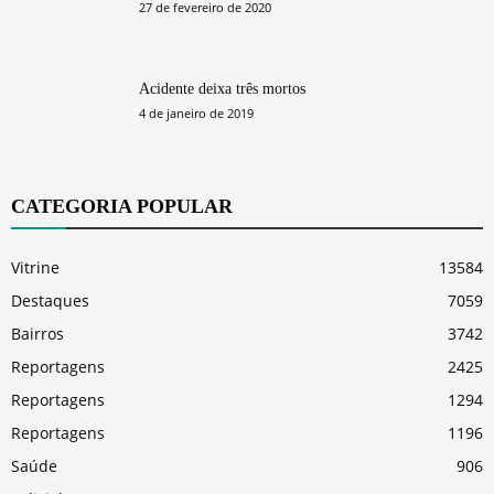
27 de fevereiro de 2020
Acidente deixa três mortos
4 de janeiro de 2019
CATEGORIA POPULAR
Vitrine
13584
Destaques
7059
Bairros
3742
Reportagens
2425
Reportagens
1294
Reportagens
1196
Saúde
906