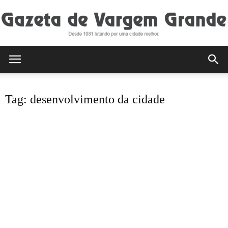
Gazeta
Tag: desenvolvimento da cidade
de
Vargem
Grande