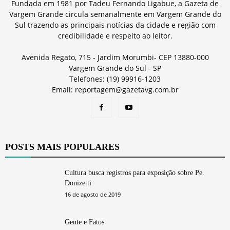
Fundada em 1981 por Tadeu Fernando Ligabue, a Gazeta de
Vargem Grande circula semanalmente em Vargem Grande do
Sul trazendo as principais notícias da cidade e região com
credibilidade e respeito ao leitor.
Avenida Regato, 715 - Jardim Morumbi- CEP 13880-000
Vargem Grande do Sul - SP
Telefones: (19) 99916-1203
Email: reportagem@gazetavg.com.br
POSTS MAIS POPULARES
Cultura busca registros para exposição sobre Pe.
Donizetti
16 de agosto de 2019
Gente e Fatos