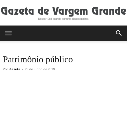
Gazeta
Patrimônio público
de
Por
Gazeta
-
28 de junho de 2019
Vargem
Grande