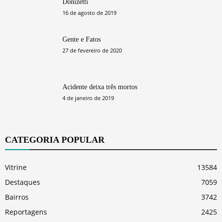
Donizetti
16 de agosto de 2019
Gente e Fatos
27 de fevereiro de 2020
Acidente deixa três mortos
4 de janeiro de 2019
CATEGORIA POPULAR
Vitrine
13584
Destaques
7059
Bairros
3742
Reportagens
2425