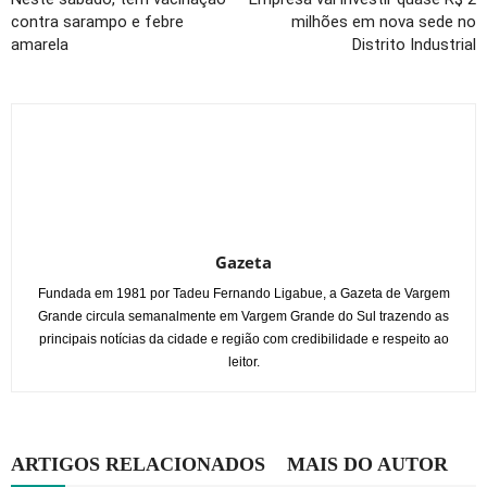
contra sarampo e febre
milhões em nova sede no
amarela
Distrito Industrial
Gazeta
Fundada em 1981 por Tadeu Fernando Ligabue, a Gazeta de Vargem
Grande circula semanalmente em Vargem Grande do Sul trazendo as
principais notícias da cidade e região com credibilidade e respeito ao
leitor.
ARTIGOS RELACIONADOS
MAIS DO AUTOR