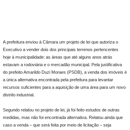
A prefeitura enviou à Câmara um projeto de lei que autoriza o
Executivo a vender dois dos principais terrenos pertencentes
hoje à municipalidade: as áreas que até alguns anos atrás
estavam a rodoviária e o mercadão municipal. Pela justificativa
do prefeito Amarildo Duzi Moraes (PSDB), a venda dos imóveis é
a única alternativa encontrada pela prefeitura para levantar
recursos suficientes para a aquisição de uma área para um novo
distrito industrial.
Segundo relatou no projeto de lei, já foi feito estudos de outras
medidas, mas não foi encontrada alternativa. Relatou ainda que
caso a venda – que será feita por meio de licitação – seja