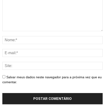
Salvar meus dados neste navegador para a próxima vez que eu
comentar.