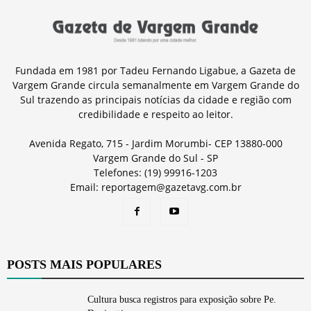
Fundada em 1981 por Tadeu Fernando Ligabue, a Gazeta de
Vargem Grande circula semanalmente em Vargem Grande do
Sul trazendo as principais notícias da cidade e região com
credibilidade e respeito ao leitor.
Avenida Regato, 715 - Jardim Morumbi- CEP 13880-000
Vargem Grande do Sul - SP
Telefones: (19) 99916-1203
Email: reportagem@gazetavg.com.br
POSTS MAIS POPULARES
Cultura busca registros para exposição sobre Pe.