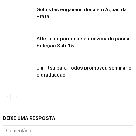
Golpistas enganam idosa em Águas da
Prata
Atleta rio-pardense é convocado para a
Seleção Sub-15
Jiu-jitsu para Todos promoveu seminário
e graduação
DEIXE UMA RESPOSTA