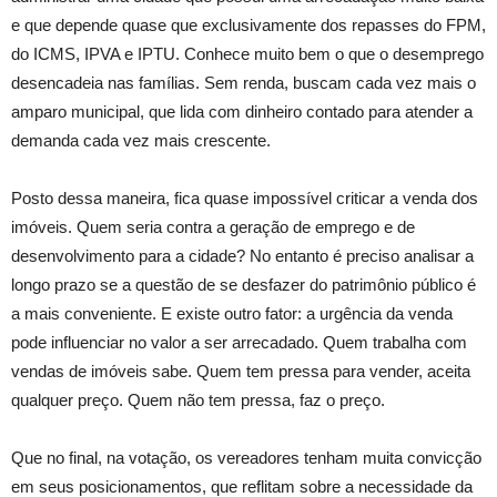
e que depende quase que exclusivamente dos repasses do FPM,
do ICMS, IPVA e IPTU. Conhece muito bem o que o desemprego
desencadeia nas famílias. Sem renda, buscam cada vez mais o
amparo municipal, que lida com dinheiro contado para atender a
demanda cada vez mais crescente.
Posto dessa maneira, fica quase impossível criticar a venda dos
imóveis. Quem seria contra a geração de emprego e de
desenvolvimento para a cidade? No entanto é preciso analisar a
longo prazo se a questão de se desfazer do patrimônio público é
a mais conveniente. E existe outro fator: a urgência da venda
pode influenciar no valor a ser arrecadado. Quem trabalha com
vendas de imóveis sabe. Quem tem pressa para vender, aceita
qualquer preço. Quem não tem pressa, faz o preço.
Que no final, na votação, os vereadores tenham muita convicção
em seus posicionamentos, que reflitam sobre a necessidade da