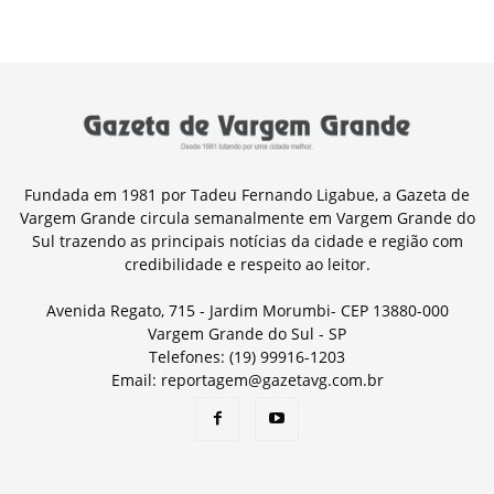
Fundada em 1981 por Tadeu Fernando Ligabue, a Gazeta de
Vargem Grande circula semanalmente em Vargem Grande do
Sul trazendo as principais notícias da cidade e região com
credibilidade e respeito ao leitor.
Avenida Regato, 715 - Jardim Morumbi- CEP 13880-000
Vargem Grande do Sul - SP
Telefones: (19) 99916-1203
Email: reportagem@gazetavg.com.br