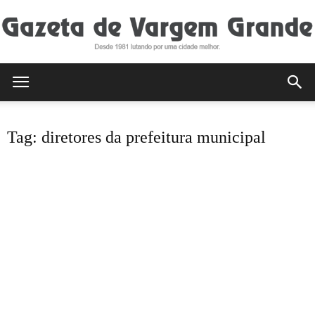
Gazeta
Tag: diretores da prefeitura municipal
de
Vargem
Grande