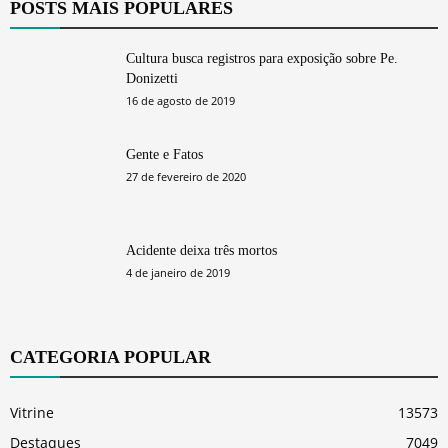
POSTS MAIS POPULARES
Cultura busca registros para exposição sobre Pe.
Donizetti
16 de agosto de 2019
Gente e Fatos
27 de fevereiro de 2020
Acidente deixa três mortos
4 de janeiro de 2019
CATEGORIA POPULAR
Vitrine
13573
Destaques
7049