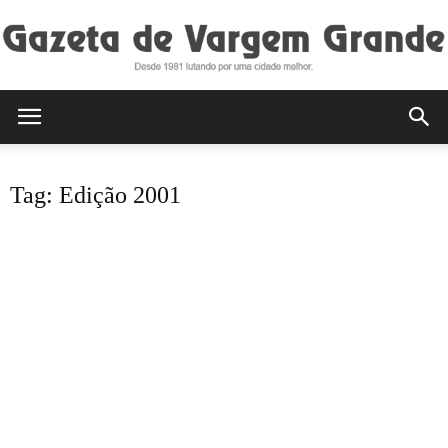
Gazeta
Tag: Edição 2001
de
Vargem
Grande