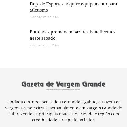
Dep. de Esportes adquire equipamento para
atletismo
8 de agosto de 2026
Entidades promovem bazares beneficentes
neste sábado
7 de agosto de 2026
Fundada em 1981 por Tadeu Fernando Ligabue, a Gazeta de
Vargem Grande circula semanalmente em Vargem Grande do
Sul trazendo as principais notícias da cidade e região com
credibilidade e respeito ao leitor.