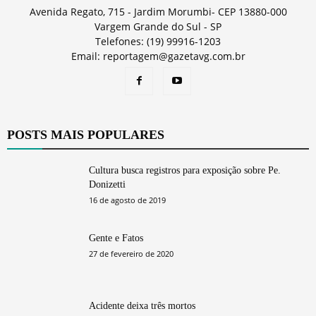
Avenida Regato, 715 - Jardim Morumbi- CEP 13880-000
Vargem Grande do Sul - SP
Telefones: (19) 99916-1203
Email: reportagem@gazetavg.com.br
POSTS MAIS POPULARES
Cultura busca registros para exposição sobre Pe.
Donizetti
16 de agosto de 2019
Gente e Fatos
27 de fevereiro de 2020
Acidente deixa três mortos