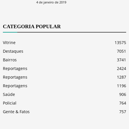
4 de janeiro de 2019
CATEGORIA POPULAR
Vitrine
13575
Destaques
7051
Bairros
3741
Reportagens
2424
Reportagens
1287
Reportagens
1196
Saúde
906
Policial
764
Gente & Fatos
757