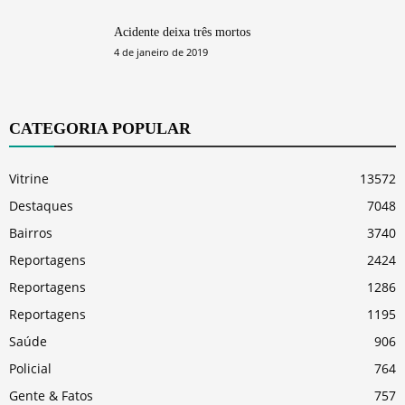
Acidente deixa três mortos
4 de janeiro de 2019
CATEGORIA POPULAR
Vitrine
13572
Destaques
7048
Bairros
3740
Reportagens
2424
Reportagens
1286
Reportagens
1195
Saúde
906
Policial
764
Gente & Fatos
757