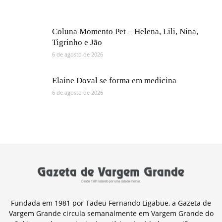
Coluna Momento Pet – Helena, Lili, Nina,
Tigrinho e Jão
6 de agosto de 2026
Elaine Doval se forma em medicina
6 de agosto de 2026
Fundada em 1981 por Tadeu Fernando Ligabue, a Gazeta de
Vargem Grande circula semanalmente em Vargem Grande do