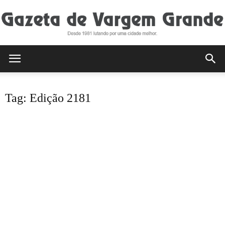
Gazeta
Tag: Edição 2181
de
Vargem
Grande