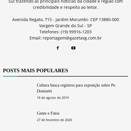
Sul trazendo as principais notícias da cidade e região com
credibilidade e respeito ao leitor.
Avenida Regato, 715 - Jardim Morumbi- CEP 13880-000
Vargem Grande do Sul - SP
Telefones: (19) 99916-1203
Email: reportagem@gazetavg.com.br
POSTS MAIS POPULARES
Cultura busca registros para exposição sobre Pe.
Donizetti
16 de agosto de 2019
Gente e Fatos
27 de fevereiro de 2020