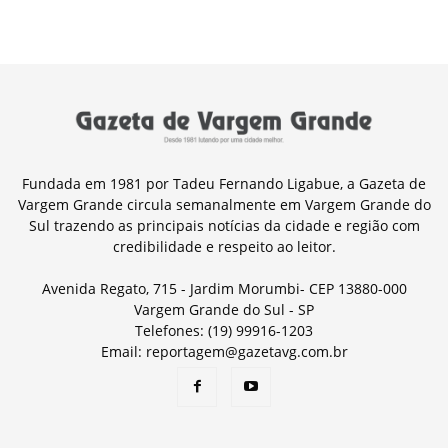
Fundada em 1981 por Tadeu Fernando Ligabue, a Gazeta de
Vargem Grande circula semanalmente em Vargem Grande do
Sul trazendo as principais notícias da cidade e região com
credibilidade e respeito ao leitor.
Avenida Regato, 715 - Jardim Morumbi- CEP 13880-000
Vargem Grande do Sul - SP
Telefones: (19) 99916-1203
Email: reportagem@gazetavg.com.br