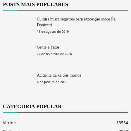
POSTS MAIS POPULARES
Cultura busca registros para exposição sobre Pe.
Donizetti
16 de agosto de 2019
Gente e Fatos
27 de fevereiro de 2020
Acidente deixa três mortos
4 de janeiro de 2019
CATEGORIA POPULAR
Vitrine
13584