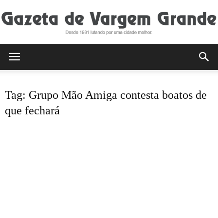
Gazeta
Tag: Grupo Mão Amiga contesta boatos de
de
que fechará
Vargem
Grande