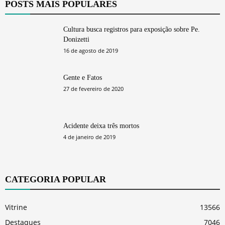
POSTS MAIS POPULARES
Cultura busca registros para exposição sobre Pe.
Donizetti
16 de agosto de 2019
Gente e Fatos
27 de fevereiro de 2020
Acidente deixa três mortos
4 de janeiro de 2019
CATEGORIA POPULAR
Vitrine
13566
Destaques
7046