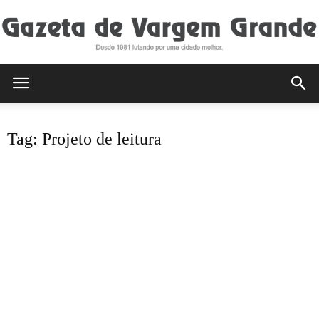
Gazeta
Tag: Projeto de leitura
de
Vargem
Grande