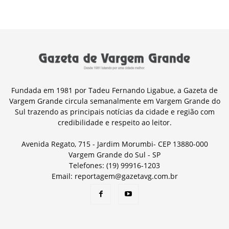
Fundada em 1981 por Tadeu Fernando Ligabue, a Gazeta de
Vargem Grande circula semanalmente em Vargem Grande do
Sul trazendo as principais notícias da cidade e região com
credibilidade e respeito ao leitor.
Avenida Regato, 715 - Jardim Morumbi- CEP 13880-000
Vargem Grande do Sul - SP
Telefones: (19) 99916-1203
Email: reportagem@gazetavg.com.br