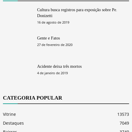
Cultura busca registros para exposição sobre Pe.
Donizetti
16 de agosto de 2019
Gente e Fatos
27 de fevereiro de 2020
Acidente deixa três mortos
4 de janeiro de 2019
CATEGORIA POPULAR
Vitrine
13573
Destaques
7049
Bairros
3740