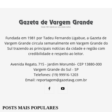
Fundada em 1981 por Tadeu Fernando Ligabue, a Gazeta de
Vargem Grande circula semanalmente em Vargem Grande do
Sul trazendo as principais notícias da cidade e região com
credibilidade e respeito ao leitor.
Avenida Regato, 715 - Jardim Morumbi- CEP 13880-000
Vargem Grande do Sul - SP
Telefones: (19) 99916-1203
Email: reportagem@gazetavg.com.br
POSTS MAIS POPULARES