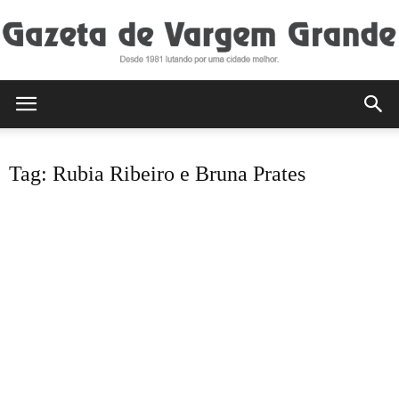
Gazeta
Tag: Rubia Ribeiro e Bruna Prates
de
Vargem
Grande