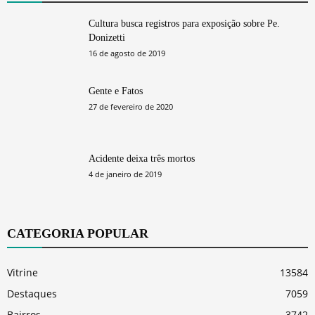
Cultura busca registros para exposição sobre Pe.
Donizetti
16 de agosto de 2019
Gente e Fatos
27 de fevereiro de 2020
Acidente deixa três mortos
4 de janeiro de 2019
CATEGORIA POPULAR
Vitrine
13584
Destaques
7059
Bairros
3742