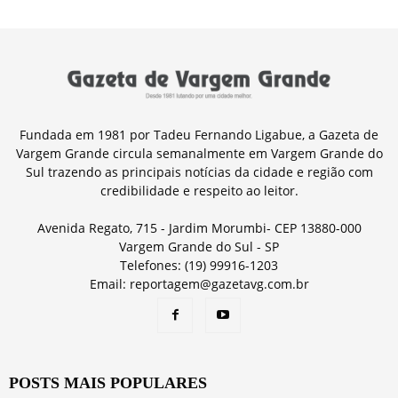
Fundada em 1981 por Tadeu Fernando Ligabue, a Gazeta de
Vargem Grande circula semanalmente em Vargem Grande do
Sul trazendo as principais notícias da cidade e região com
credibilidade e respeito ao leitor.
Avenida Regato, 715 - Jardim Morumbi- CEP 13880-000
Vargem Grande do Sul - SP
Telefones: (19) 99916-1203
Email: reportagem@gazetavg.com.br
POSTS MAIS POPULARES