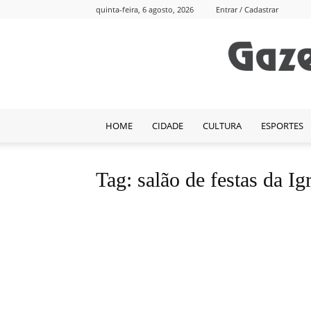
quinta-feira, 6 agosto, 2026
Entrar / Cadastrar
HOME
CIDADE
CULTURA
ESPORTES
Tag: salão de festas da I