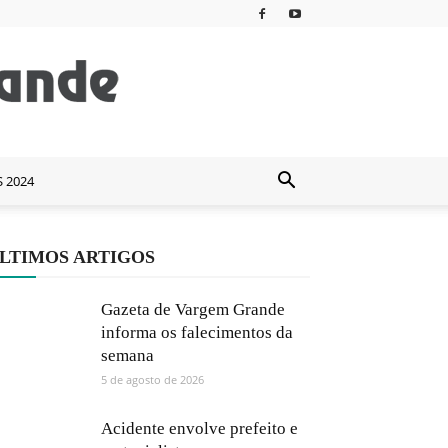
S 2024
LTIMOS ARTIGOS
Gazeta de Vargem Grande
informa os falecimentos da
semana
5 de agosto de 2026
Acidente envolve prefeito e