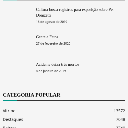
Cultura busca registros para exposição sobre Pe.
Donizetti
16 de agosto de 2019
Gente e Fatos
27 de fevereiro de 2020
Acidente deixa três mortos
4 de janeiro de 2019
CATEGORIA POPULAR
Vitrine
13572
Destaques
7048
Bairros
3740