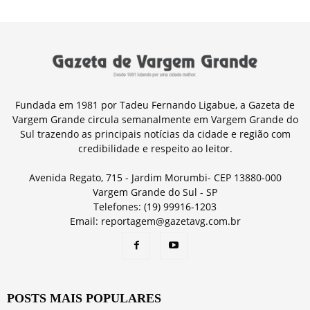
Fundada em 1981 por Tadeu Fernando Ligabue, a Gazeta de
Vargem Grande circula semanalmente em Vargem Grande do
Sul trazendo as principais notícias da cidade e região com
credibilidade e respeito ao leitor.
Avenida Regato, 715 - Jardim Morumbi- CEP 13880-000
Vargem Grande do Sul - SP
Telefones: (19) 99916-1203
Email: reportagem@gazetavg.com.br
POSTS MAIS POPULARES