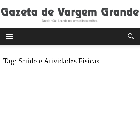
Gazeta
Tag: Saúde e Atividades Físicas
de
Vargem
Grande