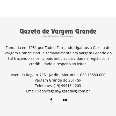
Fundada em 1981 por Tadeu Fernando Ligabue, a Gazeta de
Vargem Grande circula semanalmente em Vargem Grande do
Sul trazendo as principais notícias da cidade e região com
credibilidade e respeito ao leitor.
Avenida Regato, 715 - Jardim Morumbi- CEP 13880-000
Vargem Grande do Sul - SP
Telefones: (19) 99916-1203
Email: reportagem@gazetavg.com.br