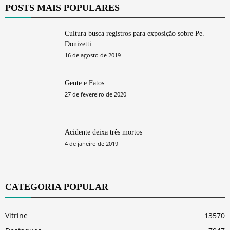
POSTS MAIS POPULARES
Cultura busca registros para exposição sobre Pe.
Donizetti
16 de agosto de 2019
Gente e Fatos
27 de fevereiro de 2020
Acidente deixa três mortos
4 de janeiro de 2019
CATEGORIA POPULAR
Vitrine
13570