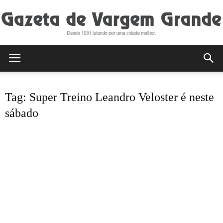
Gazeta
Tag: Super Treino Leandro Veloster é neste
de
sábado
Vargem
Grande