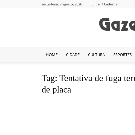
sexta-feira, 7 agosto, 2026
Entrar / Cadastrar
HOME
CIDADE
CULTURA
ESPORTES
Tag: Tentativa de fuga te
de placa