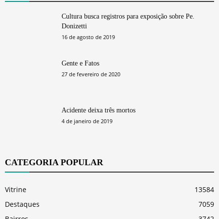
Cultura busca registros para exposição sobre Pe.
Donizetti
16 de agosto de 2019
Gente e Fatos
27 de fevereiro de 2020
Acidente deixa três mortos
4 de janeiro de 2019
CATEGORIA POPULAR
Vitrine
13584
Destaques
7059
Bairros
3742