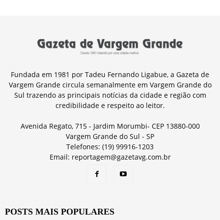
Fundada em 1981 por Tadeu Fernando Ligabue, a Gazeta de
Vargem Grande circula semanalmente em Vargem Grande do
Sul trazendo as principais notícias da cidade e região com
credibilidade e respeito ao leitor.
Avenida Regato, 715 - Jardim Morumbi- CEP 13880-000
Vargem Grande do Sul - SP
Telefones: (19) 99916-1203
Email: reportagem@gazetavg.com.br
POSTS MAIS POPULARES