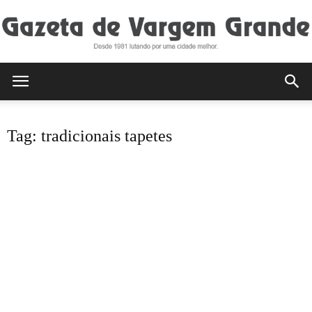
Gazeta
Tag: tradicionais tapetes
de
Vargem
Grande