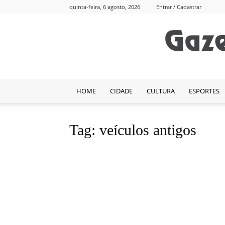
quinta-feira, 6 agosto, 2026
Entrar / Cadastrar
HOME
CIDADE
CULTURA
ESPORTES
Tag: veículos antigos