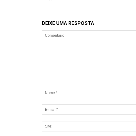
DEIXE UMA RESPOSTA