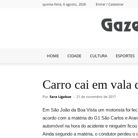
quinta-feira, 6 agosto, 2026
Entrar / Cadastrar
HOME
CIDADE
CULTURA
ESPORTES
Carro cai em vala
Por
Sara Ligabue
-
21 de novembro de 2017
Em São João da Boa Vista um motorista foi fec
acordo com a matéria do G1 São Carlos e Arara
automóvel na hora do acidente e ninguém ficou 
Ainda segundo a matéria, o condutor perdeu o 