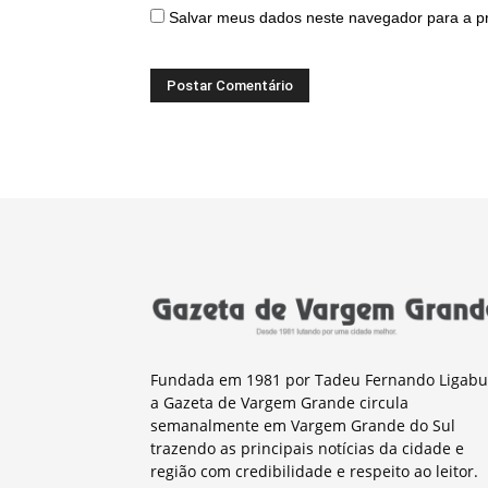
Salvar meus dados neste navegador para a p
Fundada em 1981 por Tadeu Fernando Ligabu
a Gazeta de Vargem Grande circula
semanalmente em Vargem Grande do Sul
trazendo as principais notícias da cidade e
região com credibilidade e respeito ao leitor.