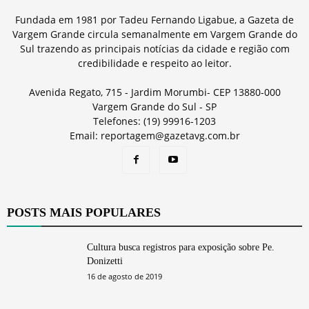
Fundada em 1981 por Tadeu Fernando Ligabue, a Gazeta de
Vargem Grande circula semanalmente em Vargem Grande do
Sul trazendo as principais notícias da cidade e região com
credibilidade e respeito ao leitor.
Avenida Regato, 715 - Jardim Morumbi- CEP 13880-000
Vargem Grande do Sul - SP
Telefones: (19) 99916-1203
Email: reportagem@gazetavg.com.br
POSTS MAIS POPULARES
Cultura busca registros para exposição sobre Pe.
Donizetti
16 de agosto de 2019