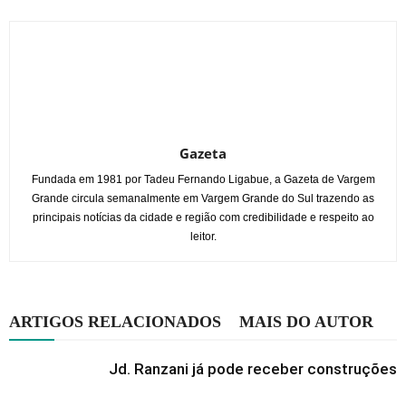
Gazeta
Fundada em 1981 por Tadeu Fernando Ligabue, a Gazeta de Vargem
Grande circula semanalmente em Vargem Grande do Sul trazendo as
principais notícias da cidade e região com credibilidade e respeito ao
leitor.
ARTIGOS RELACIONADOS
MAIS DO AUTOR
Jd. Ranzani já pode receber construções