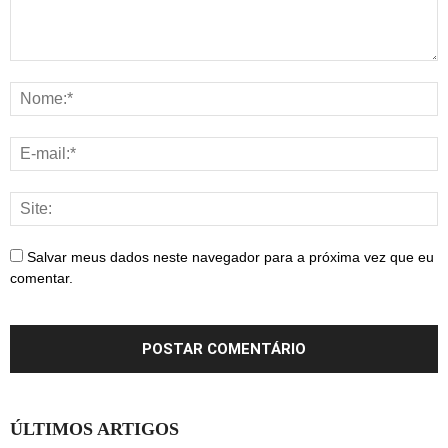
Salvar meus dados neste navegador para a próxima vez que eu
comentar.
ÚLTIMOS ARTIGOS