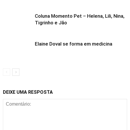
Coluna Momento Pet – Helena, Lili, Nina,
Tigrinho e Jão
Elaine Doval se forma em medicina
DEIXE UMA RESPOSTA