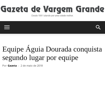
Gazeta
Equipe Águia Dourada conquista
de
segundo lugar por equipe
Por
Gazeta
-
2 de maio de 2018
Vargem
Grande