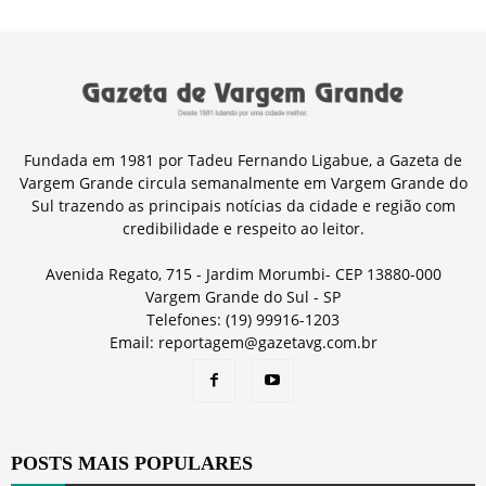
Fundada em 1981 por Tadeu Fernando Ligabue, a Gazeta de
Vargem Grande circula semanalmente em Vargem Grande do
Sul trazendo as principais notícias da cidade e região com
credibilidade e respeito ao leitor.
Avenida Regato, 715 - Jardim Morumbi- CEP 13880-000
Vargem Grande do Sul - SP
Telefones: (19) 99916-1203
Email: reportagem@gazetavg.com.br
POSTS MAIS POPULARES