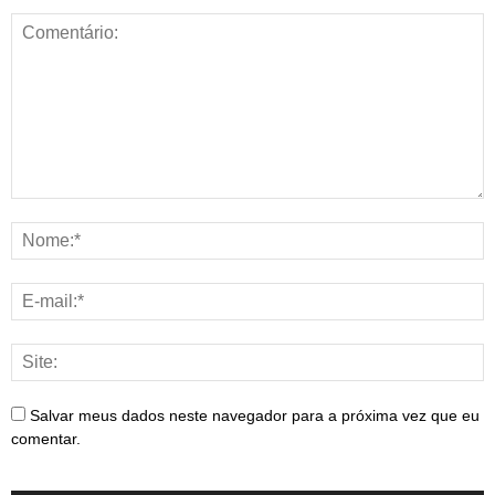
Salvar meus dados neste navegador para a próxima vez que eu
comentar.