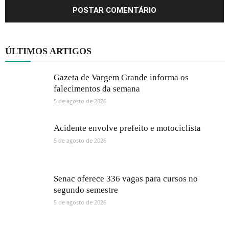
ÚLTIMOS ARTIGOS
Gazeta de Vargem Grande informa os
falecimentos da semana
5 de agosto de 2026
Acidente envolve prefeito e motociclista
5 de agosto de 2026
Senac oferece 336 vagas para cursos no
segundo semestre
5 de agosto de 2026