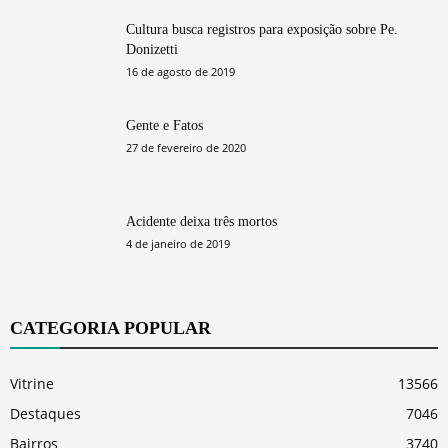
Cultura busca registros para exposição sobre Pe.
Donizetti
16 de agosto de 2019
Gente e Fatos
27 de fevereiro de 2020
Acidente deixa três mortos
4 de janeiro de 2019
CATEGORIA POPULAR
Vitrine
13566
Destaques
7046
Bairros
3740