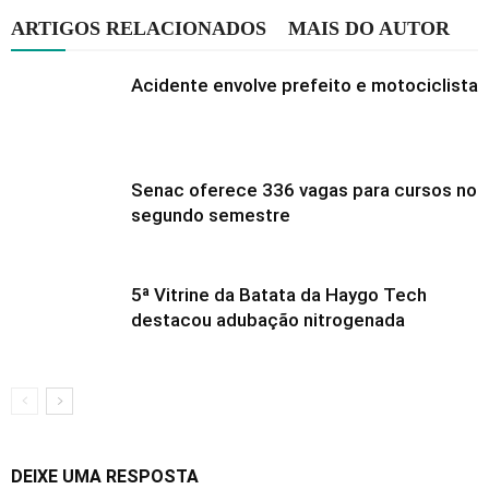
ARTIGOS RELACIONADOS
MAIS DO AUTOR
Acidente envolve prefeito e motociclista
Senac oferece 336 vagas para cursos no
segundo semestre
5ª Vitrine da Batata da Haygo Tech
destacou adubação nitrogenada
DEIXE UMA RESPOSTA