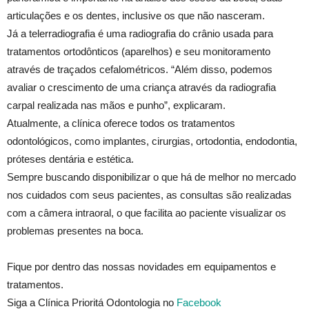
articulações e os dentes, inclusive os que não nasceram.
Já a telerradiografia é uma radiografia do crânio usada para
tratamentos ortodônticos (aparelhos) e seu monitoramento
através de traçados cefalométricos. “Além disso, podemos
avaliar o crescimento de uma criança através da radiografia
carpal realizada nas mãos e punho”, explicaram.
Atualmente, a clínica oferece todos os tratamentos
odontológicos, como implantes, cirurgias, ortodontia, endodontia,
próteses dentária e estética.
Sempre buscando disponibilizar o que há de melhor no mercado
nos cuidados com seus pacientes, as consultas são realizadas
com a câmera intraoral, o que facilita ao paciente visualizar os
problemas presentes na boca.
Fique por dentro das nossas novidades em equipamentos e
tratamentos.
Siga a Clínica Prioritá Odontologia no
Facebook