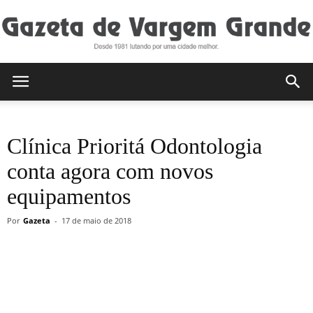
Gazeta
Clínica Prioritá Odontologia
de
conta agora com novos
equipamentos
Vargem
Por
Gazeta
-
17 de maio de 2018
Grande