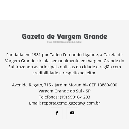
Fundada em 1981 por Tadeu Fernando Ligabue, a Gazeta de
Vargem Grande circula semanalmente em Vargem Grande do
Sul trazendo as principais notícias da cidade e região com
credibilidade e respeito ao leitor.
Avenida Regato, 715 - Jardim Morumbi- CEP 13880-000
Vargem Grande do Sul - SP
Telefones: (19) 99916-1203
Email: reportagem@gazetavg.com.br