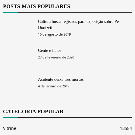
POSTS MAIS POPULARES
Cultura busca registros para exposição sobre Pe.
Donizetti
16 de agosto de 2019
Gente e Fatos
27 de fevereiro de 2020
Acidente deixa três mortos
4 de janeiro de 2019
CATEGORIA POPULAR
Vitrine
13584