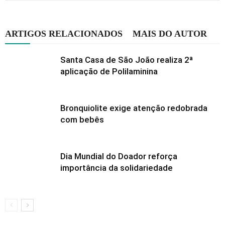
ARTIGOS RELACIONADOS
MAIS DO AUTOR
Santa Casa de São João realiza 2ª
aplicação de Polilaminina
Bronquiolite exige atenção redobrada
com bebês
Dia Mundial do Doador reforça
importância da solidariedade