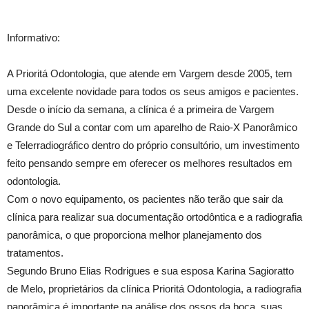
Informativo:
A Prioritá Odontologia, que atende em Vargem desde 2005, tem
uma excelente novidade para todos os seus amigos e pacientes.
Desde o início da semana, a clínica é a primeira de Vargem
Grande do Sul a contar com um aparelho de Raio-X Panorâmico
e Telerradiográfico dentro do próprio consultório, um investimento
feito pensando sempre em oferecer os melhores resultados em
odontologia.
Com o novo equipamento, os pacientes não terão que sair da
clínica para realizar sua documentação ortodôntica e a radiografia
panorâmica, o que proporciona melhor planejamento dos
tratamentos.
Segundo Bruno Elias Rodrigues e sua esposa Karina Sagioratto
de Melo, proprietários da clínica Prioritá Odontologia, a radiografia
panorâmica é importante na análise dos ossos da boca, suas