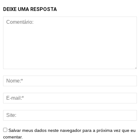
DEIXE UMA RESPOSTA
Salvar meus dados neste navegador para a próxima vez que eu
comentar.