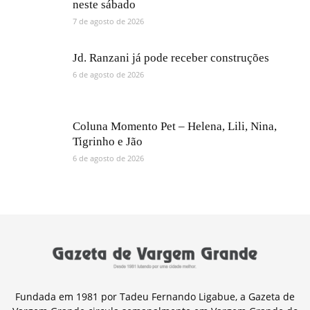
neste sábado
7 de agosto de 2026
Jd. Ranzani já pode receber construções
6 de agosto de 2026
Coluna Momento Pet – Helena, Lili, Nina,
Tigrinho e Jão
6 de agosto de 2026
Fundada em 1981 por Tadeu Fernando Ligabue, a Gazeta de