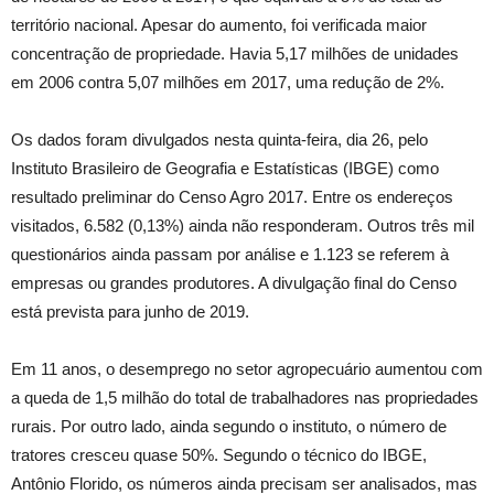
território nacional. Apesar do aumento, foi verificada maior
concentração de propriedade. Havia 5,17 milhões de unidades
em 2006 contra 5,07 milhões em 2017, uma redução de 2%.
Os dados foram divulgados nesta quinta-feira, dia 26, pelo
Instituto Brasileiro de Geografia e Estatísticas (IBGE) como
resultado preliminar do Censo Agro 2017. Entre os endereços
visitados, 6.582 (0,13%) ainda não responderam. Outros três mil
questionários ainda passam por análise e 1.123 se referem à
empresas ou grandes produtores. A divulgação final do Censo
está prevista para junho de 2019.
Em 11 anos, o desemprego no setor agropecuário aumentou com
a queda de 1,5 milhão do total de trabalhadores nas propriedades
rurais. Por outro lado, ainda segundo o instituto, o número de
tratores cresceu quase 50%. Segundo o técnico do IBGE,
Antônio Florido, os números ainda precisam ser analisados, mas