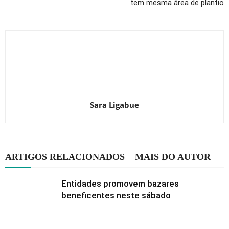
tem mesma área de plantio
Sara Ligabue
ARTIGOS RELACIONADOS
MAIS DO AUTOR
Entidades promovem bazares
beneficentes neste sábado