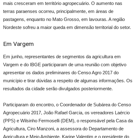
mais cresceram em território agropecuário. O aumento nas
terras paraenses ocorreu, principalmente, em áreas de
pastagens, enquanto no Mato Grosso, em lavouras. A região
Nordeste sofreu a maior queda em dimensão territorial do setor.
Em Vargem
Em junho, representantes de segmentos da agricultura em
Vargem e do IBGE participaram de uma reunião com objetivo
apresentar os dados preliminares do Censo Agro 2017 do
município e tirar dúvidas a respeito de algumas informações. Os
resultados da cidade serão divulgados posteriormente.
Participaram do encontro, o Coordenador de Subárea do Censo
Agropecuário 2017, João Rafael Garcia, os vereadores Laércio
(PPS) e Wilsinho Fermoselli (DEM), o responsável pela Casa da
Agricultura, Ciro Manzoni, a assessora do Departamento de
Agricultura e Meio Ambiente, Karine Valentim e o presidente do