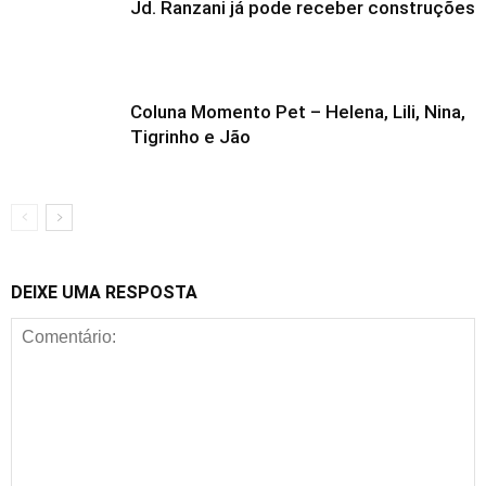
Jd. Ranzani já pode receber construções
Coluna Momento Pet – Helena, Lili, Nina,
Tigrinho e Jão
DEIXE UMA RESPOSTA