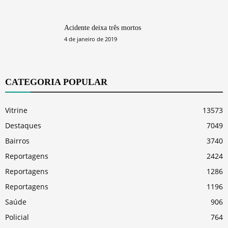
Acidente deixa três mortos
4 de janeiro de 2019
CATEGORIA POPULAR
Vitrine
13573
Destaques
7049
Bairros
3740
Reportagens
2424
Reportagens
1286
Reportagens
1196
Saúde
906
Policial
764