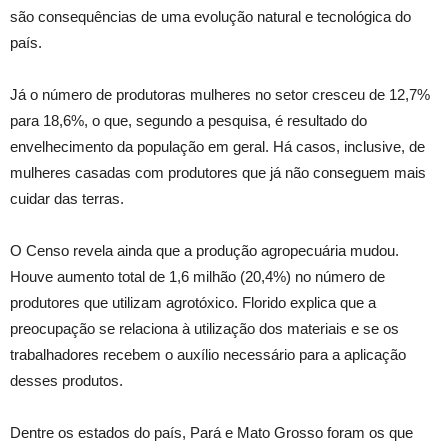
são consequências de uma evolução natural e tecnológica do
país.
Já o número de produtoras mulheres no setor cresceu de 12,7%
para 18,6%, o que, segundo a pesquisa, é resultado do
envelhecimento da população em geral. Há casos, inclusive, de
mulheres casadas com produtores que já não conseguem mais
cuidar das terras.
O Censo revela ainda que a produção agropecuária mudou.
Houve aumento total de 1,6 milhão (20,4%) no número de
produtores que utilizam agrotóxico. Florido explica que a
preocupação se relaciona à utilização dos materiais e se os
trabalhadores recebem o auxílio necessário para a aplicação
desses produtos.
Dentre os estados do país, Pará e Mato Grosso foram os que