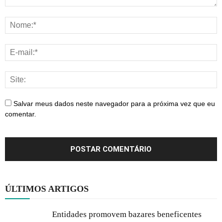
Salvar meus dados neste navegador para a próxima vez que eu
comentar.
ÚLTIMOS ARTIGOS
Entidades promovem bazares beneficentes