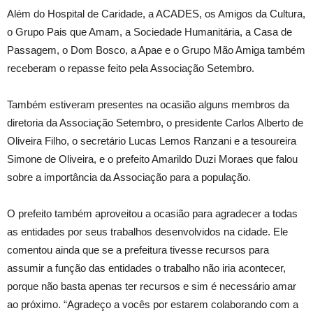
Além do Hospital de Caridade, a ACADES, os Amigos da Cultura,
o Grupo Pais que Amam, a Sociedade Humanitária, a Casa de
Passagem, o Dom Bosco, a Apae e o Grupo Mão Amiga também
receberam o repasse feito pela Associação Setembro.
Também estiveram presentes na ocasião alguns membros da
diretoria da Associação Setembro, o presidente Carlos Alberto de
Oliveira Filho, o secretário Lucas Lemos Ranzani e a tesoureira
Simone de Oliveira, e o prefeito Amarildo Duzi Moraes que falou
sobre a importância da Associação para a população.
O prefeito também aproveitou a ocasião para agradecer a todas
as entidades por seus trabalhos desenvolvidos na cidade. Ele
comentou ainda que se a prefeitura tivesse recursos para
assumir a função das entidades o trabalho não iria acontecer,
porque não basta apenas ter recursos e sim é necessário amar
ao próximo. “Agradeço a vocês por estarem colaborando com a