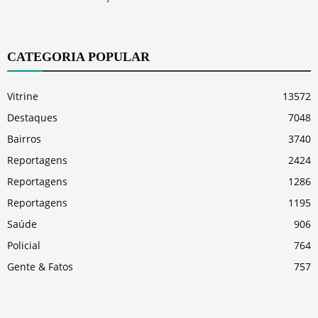
CATEGORIA POPULAR
Vitrine
13572
Destaques
7048
Bairros
3740
Reportagens
2424
Reportagens
1286
Reportagens
1195
Saúde
906
Policial
764
Gente & Fatos
757