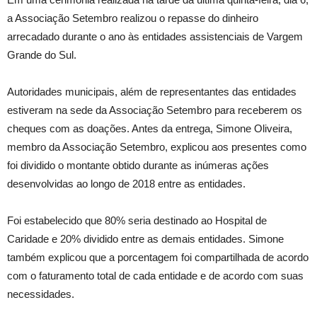
a Associação Setembro realizou o repasse do dinheiro
arrecadado durante o ano às entidades assistenciais de Vargem
Grande do Sul.
Autoridades municipais, além de representantes das entidades
estiveram na sede da Associação Setembro para receberem os
cheques com as doações. Antes da entrega, Simone Oliveira,
membro da Associação Setembro, explicou aos presentes como
foi dividido o montante obtido durante as inúmeras ações
desenvolvidas ao longo de 2018 entre as entidades.
Foi estabelecido que 80% seria destinado ao Hospital de
Caridade e 20% dividido entre as demais entidades. Simone
também explicou que a porcentagem foi compartilhada de acordo
com o faturamento total de cada entidade e de acordo com suas
necessidades.