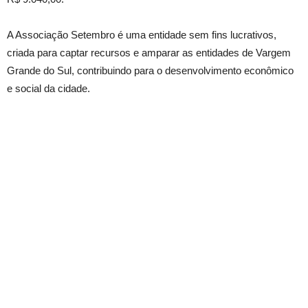
A Associação Setembro é uma entidade sem fins lucrativos,
criada para captar recursos e amparar as entidades de Vargem
Grande do Sul, contribuindo para o desenvolvimento econômico
e social da cidade.