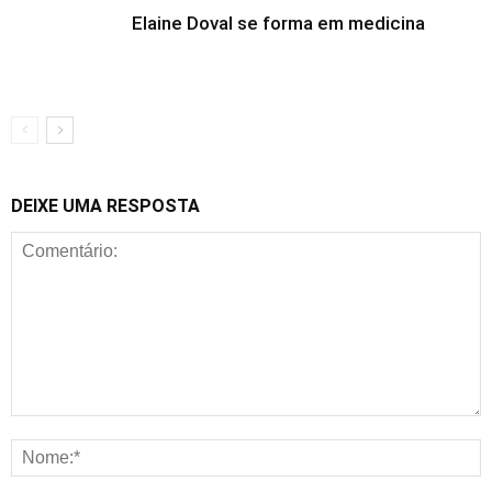
Elaine Doval se forma em medicina
DEIXE UMA RESPOSTA