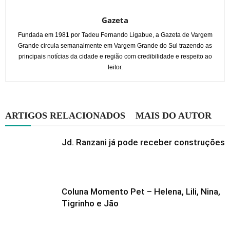
Gazeta
Fundada em 1981 por Tadeu Fernando Ligabue, a Gazeta de Vargem
Grande circula semanalmente em Vargem Grande do Sul trazendo as
principais notícias da cidade e região com credibilidade e respeito ao
leitor.
ARTIGOS RELACIONADOS
MAIS DO AUTOR
Jd. Ranzani já pode receber construções
Coluna Momento Pet – Helena, Lili, Nina,
Tigrinho e Jão