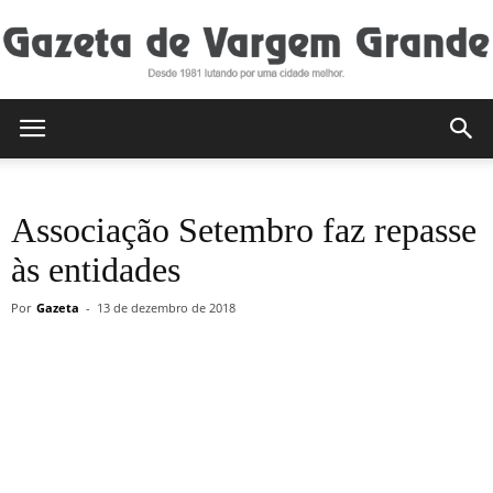
Gazeta
Associação Setembro faz repasse
de
às entidades
Por
Gazeta
-
13 de dezembro de 2018
Vargem
Grande