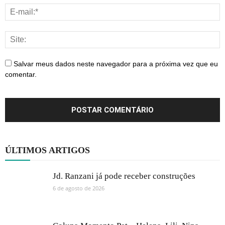
Salvar meus dados neste navegador para a próxima vez que eu
comentar.
ÚLTIMOS ARTIGOS
Jd. Ranzani já pode receber construções
6 de agosto de 2026