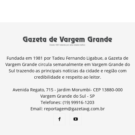
Fundada em 1981 por Tadeu Fernando Ligabue, a Gazeta de
Vargem Grande circula semanalmente em Vargem Grande do
Sul trazendo as principais notícias da cidade e região com
credibilidade e respeito ao leitor.
Avenida Regato, 715 - Jardim Morumbi- CEP 13880-000
Vargem Grande do Sul - SP
Telefones: (19) 99916-1203
Email: reportagem@gazetavg.com.br