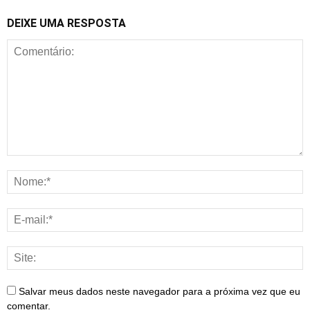
DEIXE UMA RESPOSTA
Salvar meus dados neste navegador para a próxima vez que eu
comentar.