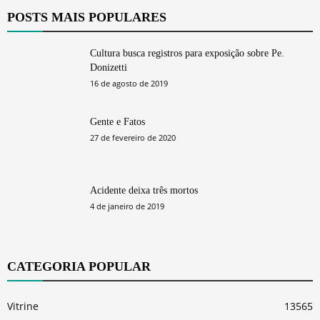
POSTS MAIS POPULARES
Cultura busca registros para exposição sobre Pe.
Donizetti
16 de agosto de 2019
Gente e Fatos
27 de fevereiro de 2020
Acidente deixa três mortos
4 de janeiro de 2019
CATEGORIA POPULAR
Vitrine
13565