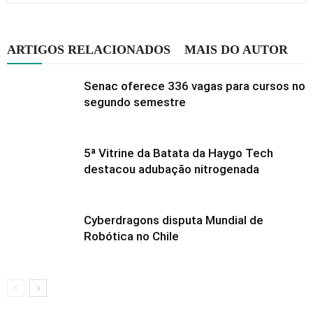
ARTIGOS RELACIONADOS
MAIS DO AUTOR
Senac oferece 336 vagas para cursos no
segundo semestre
5ª Vitrine da Batata da Haygo Tech
destacou adubação nitrogenada
Cyberdragons disputa Mundial de
Robótica no Chile