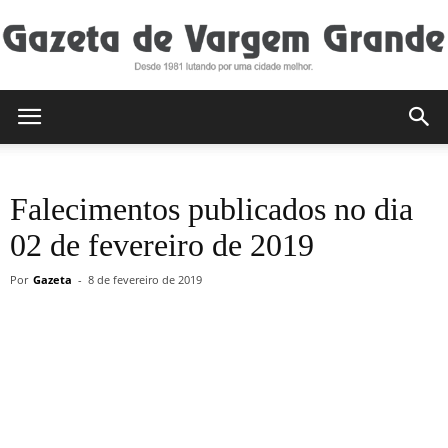
Gazeta
Falecimentos publicados no dia
de
02 de fevereiro de 2019
Por
Gazeta
-
8 de fevereiro de 2019
Vargem
Grande