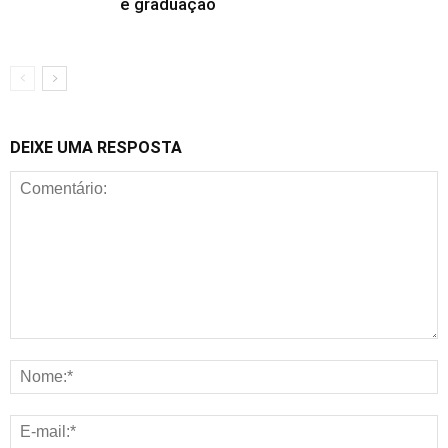
e graduação
DEIXE UMA RESPOSTA