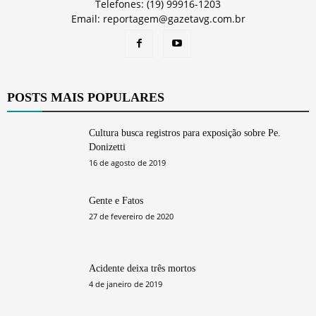
Telefones: (19) 99916-1203
Email: reportagem@gazetavg.com.br
POSTS MAIS POPULARES
Cultura busca registros para exposição sobre Pe.
Donizetti
16 de agosto de 2019
Gente e Fatos
27 de fevereiro de 2020
Acidente deixa três mortos
4 de janeiro de 2019