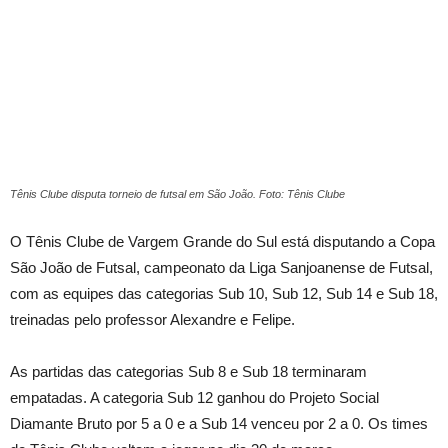
Tênis Clube disputa torneio de futsal em São João. Foto: Tênis Clube
O Tênis Clube de Vargem Grande do Sul está disputando a Copa
São João de Futsal, campeonato da Liga Sanjoanense de Futsal,
com as equipes das categorias Sub 10, Sub 12, Sub 14 e Sub 18,
treinadas pelo professor Alexandre e Felipe.
As partidas das categorias Sub 8 e Sub 18 terminaram
empatadas. A categoria Sub 12 ganhou do Projeto Social
Diamante Bruto por 5 a 0 e a Sub 14 venceu por 2 a 0. Os times