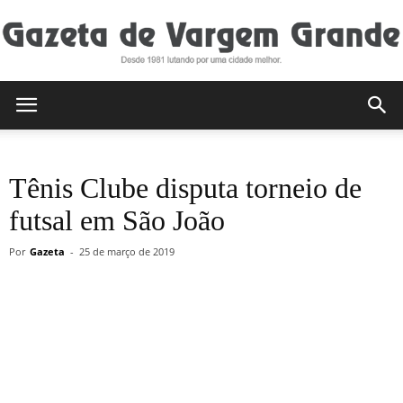
Gazeta
Tênis Clube disputa torneio de
de
futsal em São João
Por
Gazeta
-
25 de março de 2019
Vargem
Grande