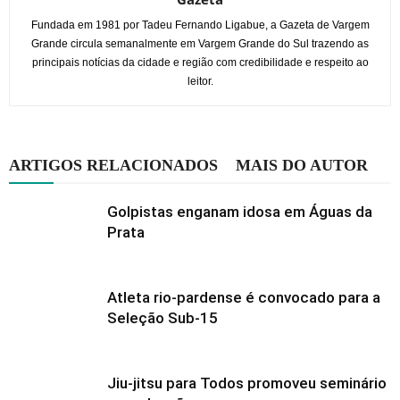
Fundada em 1981 por Tadeu Fernando Ligabue, a Gazeta de Vargem
Grande circula semanalmente em Vargem Grande do Sul trazendo as
principais notícias da cidade e região com credibilidade e respeito ao
leitor.
ARTIGOS RELACIONADOS
MAIS DO AUTOR
Golpistas enganam idosa em Águas da
Prata
Atleta rio-pardense é convocado para a
Seleção Sub-15
Jiu-jitsu para Todos promoveu seminário