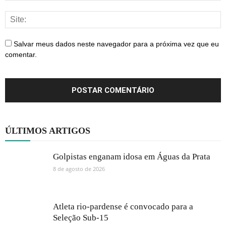
Salvar meus dados neste navegador para a próxima vez que eu
comentar.
ÚLTIMOS ARTIGOS
Golpistas enganam idosa em Águas da Prata
8 de agosto de 2026
Atleta rio-pardense é convocado para a
Seleção Sub-15