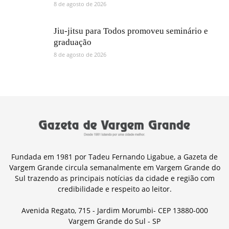
8 de agosto de 2026
Jiu-jitsu para Todos promoveu seminário e
graduação
8 de agosto de 2026
Fundada em 1981 por Tadeu Fernando Ligabue, a Gazeta de
Vargem Grande circula semanalmente em Vargem Grande do
Sul trazendo as principais notícias da cidade e região com
credibilidade e respeito ao leitor.
Avenida Regato, 715 - Jardim Morumbi- CEP 13880-000
Vargem Grande do Sul - SP