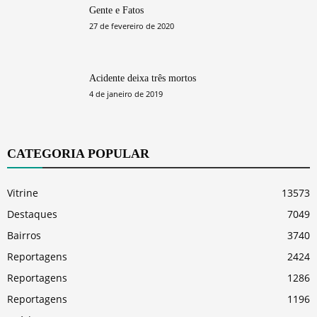
Gente e Fatos
27 de fevereiro de 2020
Acidente deixa três mortos
4 de janeiro de 2019
CATEGORIA POPULAR
Vitrine
13573
Destaques
7049
Bairros
3740
Reportagens
2424
Reportagens
1286
Reportagens
1196