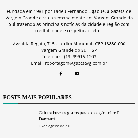
Fundada em 1981 por Tadeu Fernando Ligabue, a Gazeta de
Vargem Grande circula semanalmente em Vargem Grande do
Sul trazendo as principais notícias da cidade e região com
credibilidade e respeito ao leitor.
Avenida Regato, 715 - Jardim Morumbi- CEP 13880-000
Vargem Grande do Sul - SP
Telefones: (19) 99916-1203
Email: reportagem@gazetavg.com.br
POSTS MAIS POPULARES
Cultura busca registros para exposição sobre Pe.
Donizetti
16 de agosto de 2019