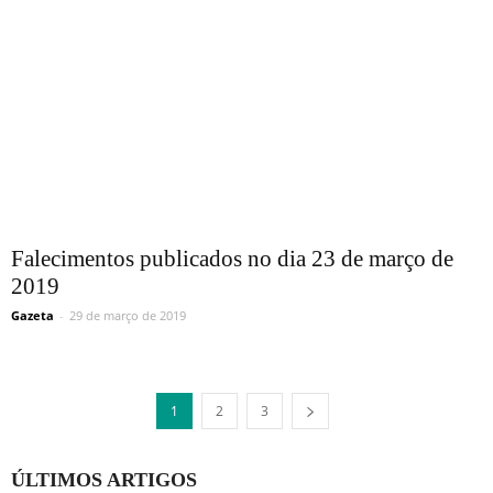
Falecimentos publicados no dia 23 de março de
2019
Gazeta
-
29 de março de 2019
1
2
3
ÚLTIMOS ARTIGOS