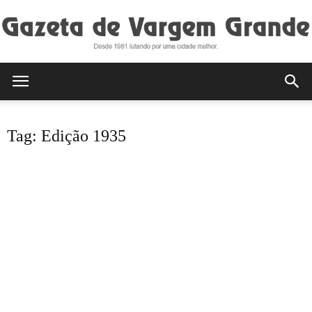
Gazeta
Tag: Edição 1935
de
Vargem
Grande