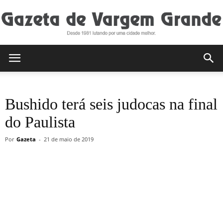
Gazeta
Bushido terá seis judocas na final
de
do Paulista
Por
Gazeta
-
21 de maio de 2019
Vargem
Grande