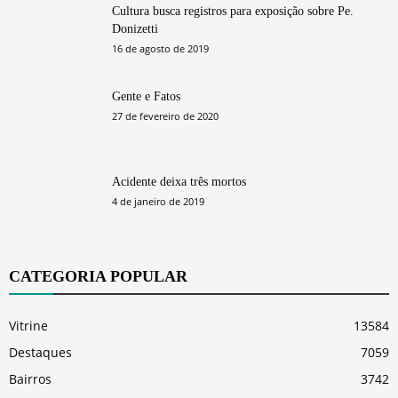
Cultura busca registros para exposição sobre Pe.
Donizetti
16 de agosto de 2019
Gente e Fatos
27 de fevereiro de 2020
Acidente deixa três mortos
4 de janeiro de 2019
CATEGORIA POPULAR
Vitrine
13584
Destaques
7059
Bairros
3742