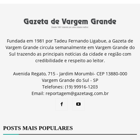
Fundada em 1981 por Tadeu Fernando Ligabue, a Gazeta de
Vargem Grande circula semanalmente em Vargem Grande do
Sul trazendo as principais notícias da cidade e região com
credibilidade e respeito ao leitor.
Avenida Regato, 715 - Jardim Morumbi- CEP 13880-000
Vargem Grande do Sul - SP
Telefones: (19) 99916-1203
Email: reportagem@gazetavg.com.br
POSTS MAIS POPULARES