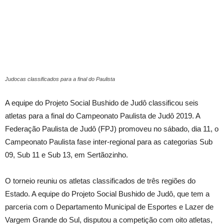
Judocas classificados para a final do Paulista
A equipe do Projeto Social Bushido de Judô classificou seis
atletas para a final do Campeonato Paulista de Judô 2019. A
Federação Paulista de Judô (FPJ) promoveu no sábado, dia 11, o
Campeonato Paulista fase inter-regional para as categorias Sub
09, Sub 11 e Sub 13, em Sertãozinho.
O torneio reuniu os atletas classificados de três regiões do
Estado. A equipe do Projeto Social Bushido de Judô, que tem a
parceria com o Departamento Municipal de Esportes e Lazer de
Vargem Grande do Sul, disputou a competição com oito atletas,