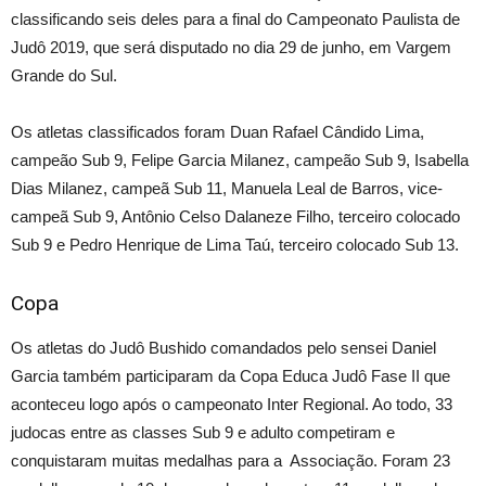
classificando seis deles para a final do Campeonato Paulista de
Judô 2019, que será disputado no dia 29 de junho, em Vargem
Grande do Sul.
Os atletas classificados foram Duan Rafael Cândido Lima,
campeão Sub 9, Felipe Garcia Milanez, campeão Sub 9, Isabella
Dias Milanez, campeã Sub 11, Manuela Leal de Barros, vice-
campeã Sub 9, Antônio Celso Dalaneze Filho, terceiro colocado
Sub 9 e Pedro Henrique de Lima Taú, terceiro colocado Sub 13.
Copa
Os atletas do Judô Bushido comandados pelo sensei Daniel
Garcia também participaram da Copa Educa Judô Fase II que
aconteceu logo após o campeonato Inter Regional. Ao todo, 33
judocas entre as classes Sub 9 e adulto competiram e
conquistaram muitas medalhas para a Associação. Foram 23