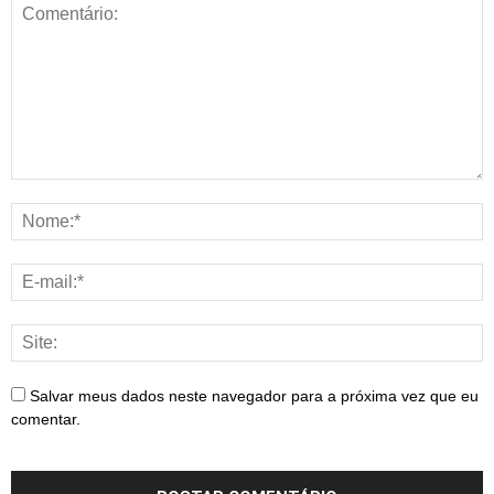
Salvar meus dados neste navegador para a próxima vez que eu
comentar.