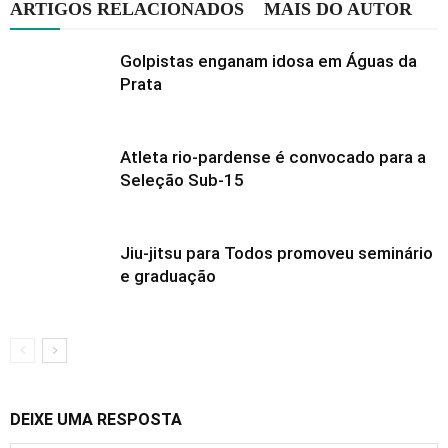
ARTIGOS RELACIONADOS
MAIS DO AUTOR
Golpistas enganam idosa em Águas da
Prata
Atleta rio-pardense é convocado para a
Seleção Sub-15
Jiu-jitsu para Todos promoveu seminário
e graduação
DEIXE UMA RESPOSTA