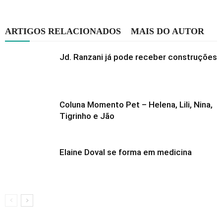
ARTIGOS RELACIONADOS
MAIS DO AUTOR
Jd. Ranzani já pode receber construções
Coluna Momento Pet – Helena, Lili, Nina,
Tigrinho e Jão
Elaine Doval se forma em medicina