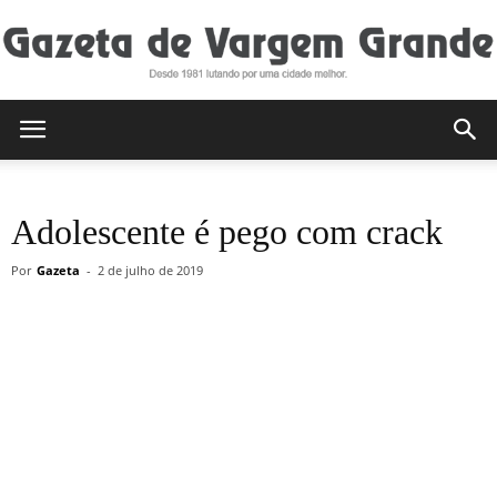
Gazeta
Adolescente é pego com crack
de
Por
Gazeta
-
2 de julho de 2019
Vargem
Grande