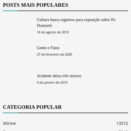
POSTS MAIS POPULARES
Cultura busca registros para exposição sobre Pe.
Donizetti
16 de agosto de 2019
Gente e Fatos
27 de fevereiro de 2020
Acidente deixa três mortos
4 de janeiro de 2019
CATEGORIA POPULAR
Vitrine
13572