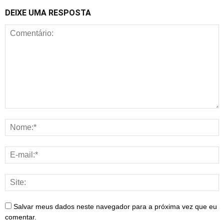
DEIXE UMA RESPOSTA
Salvar meus dados neste navegador para a próxima vez que eu
comentar.