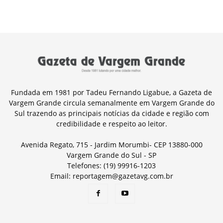
Fundada em 1981 por Tadeu Fernando Ligabue, a Gazeta de
Vargem Grande circula semanalmente em Vargem Grande do
Sul trazendo as principais notícias da cidade e região com
credibilidade e respeito ao leitor.
Avenida Regato, 715 - Jardim Morumbi- CEP 13880-000
Vargem Grande do Sul - SP
Telefones: (19) 99916-1203
Email: reportagem@gazetavg.com.br