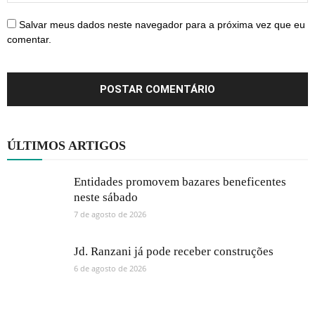
Salvar meus dados neste navegador para a próxima vez que eu
comentar.
ÚLTIMOS ARTIGOS
Entidades promovem bazares beneficentes
neste sábado
7 de agosto de 2026
Jd. Ranzani já pode receber construções
6 de agosto de 2026