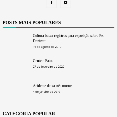
POSTS MAIS POPULARES
Cultura busca registros para exposição sobre Pe.
Donizetti
16 de agosto de 2019
Gente e Fatos
27 de fevereiro de 2020
Acidente deixa três mortos
4 de janeiro de 2019
CATEGORIA POPULAR