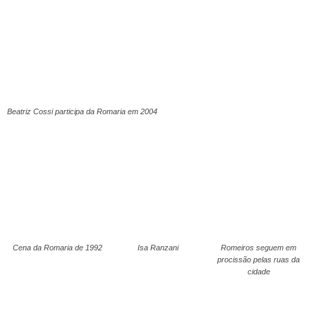
Beatriz Cossi participa da Romaria em 2004
Cena da Romaria de 1992
Isa Ranzani
Romeiros seguem em
procissão pelas ruas da
cidade