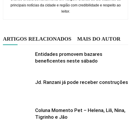
principais notícias da cidade e região com credibilidade e respeito ao
leitor.
ARTIGOS RELACIONADOS
MAIS DO AUTOR
Entidades promovem bazares
beneficentes neste sábado
Jd. Ranzani já pode receber construções
Coluna Momento Pet – Helena, Lili, Nina,
Tigrinho e Jão