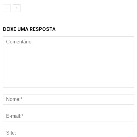
DEIXE UMA RESPOSTA