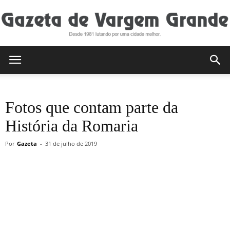
Gazeta
Fotos que contam parte da
de
História da Romaria
Por
Gazeta
-
31 de julho de 2019
Vargem
Grande