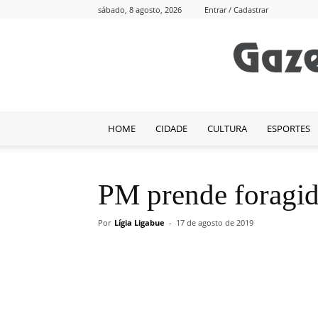
sábado, 8 agosto, 2026
Entrar / Cadastrar
HOME
CIDADE
CULTURA
ESPORTES
PM prende foragi
Por
Lígia Ligabue
-
17 de agosto de 2019