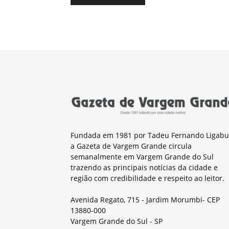
Fundada em 1981 por Tadeu Fernando Ligabu
a Gazeta de Vargem Grande circula
semanalmente em Vargem Grande do Sul
trazendo as principais notícias da cidade e
região com credibilidade e respeito ao leitor.
Avenida Regato, 715 - Jardim Morumbi- CEP
13880-000
Vargem Grande do Sul - SP