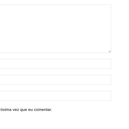
róxima vez que eu comentar.