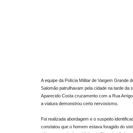
A equipe da Polícia Militar de Vargem Grande d
Salomão patrulhavam pela cidade na tarde da s
Aparecido Costa cruzamento com a Rua Arrigo N
a viatura demonstrou certo nervosismo.
Foi realizada abordagem e o suspeito identific
constatou que o homem estava foragido do sist