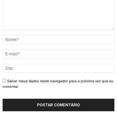
Salvar meus dados neste navegador para a próxima vez que eu
comentar.