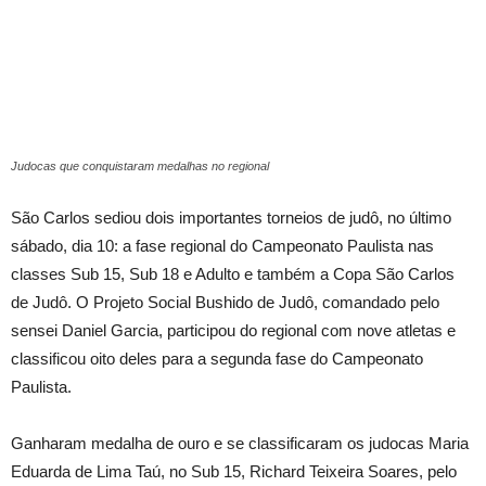
Judocas que conquistaram medalhas no regional
São Carlos sediou dois importantes torneios de judô, no último
sábado, dia 10: a fase regional do Campeonato Paulista nas
classes Sub 15, Sub 18 e Adulto e também a Copa São Carlos
de Judô. O Projeto Social Bushido de Judô, comandado pelo
sensei Daniel Garcia, participou do regional com nove atletas e
classificou oito deles para a segunda fase do Campeonato
Paulista.
Ganharam medalha de ouro e se classificaram os judocas Maria
Eduarda de Lima Taú, no Sub 15, Richard Teixeira Soares, pelo