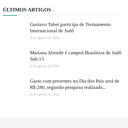
ÚLTIMOS ARTIGOS
Gustavo Tabet participa de Treinamento
Internacional de Judô
8 de agosto de 2026
Mariana Aliende é campeã Brasileira de Judô
Sub 13
8 de agosto de 2026
Gasto com presentes no Dia dos Pais será de
R$ 280, segundo pesquisa realizada...
8 de agosto de 2026