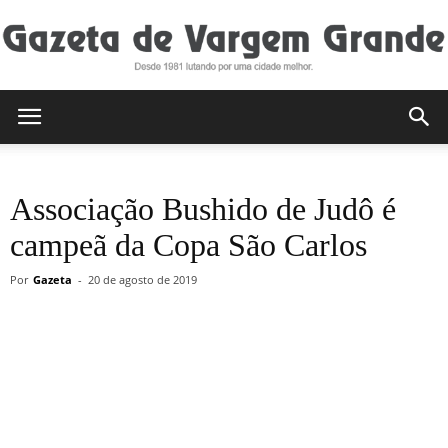
Gazeta
Associação Bushido de Judô é
de
campeã da Copa São Carlos
Por
Gazeta
-
20 de agosto de 2019
Vargem
Grande