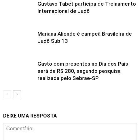
Gustavo Tabet participa de Treinamento
Internacional de Judô
Mariana Aliende é campeã Brasileira de
Judô Sub 13
Gasto com presentes no Dia dos Pais
será de R$ 280, segundo pesquisa
realizada pelo Sebrae-SP
DEIXE UMA RESPOSTA