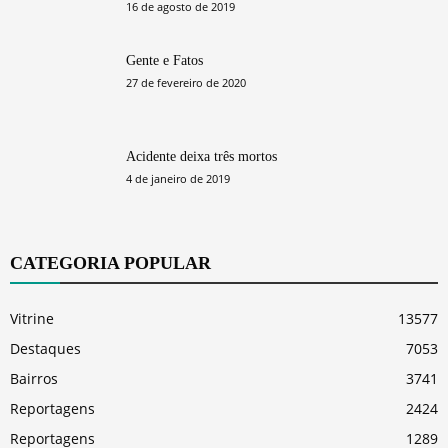
16 de agosto de 2019
Gente e Fatos
27 de fevereiro de 2020
Acidente deixa três mortos
4 de janeiro de 2019
CATEGORIA POPULAR
Vitrine
13577
Destaques
7053
Bairros
3741
Reportagens
2424
Reportagens
1289