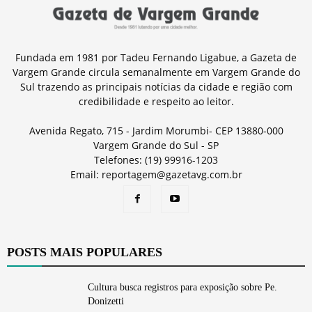
Fundada em 1981 por Tadeu Fernando Ligabue, a Gazeta de
Vargem Grande circula semanalmente em Vargem Grande do
Sul trazendo as principais notícias da cidade e região com
credibilidade e respeito ao leitor.
Avenida Regato, 715 - Jardim Morumbi- CEP 13880-000
Vargem Grande do Sul - SP
Telefones: (19) 99916-1203
Email: reportagem@gazetavg.com.br
POSTS MAIS POPULARES
Cultura busca registros para exposição sobre Pe.
Donizetti