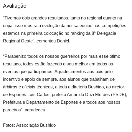
Avaliação
“Tivemos dois grandes resultados, tanto no regional quanto na
copa, isso mostra a evolução da nossa equipe nas competições,
estamos na primeira colocação no ranking da 8ª Delegacia
Regional Oeste”, comentou Daniel.
“Parabenizo todos os nossos guerreiros por mais esse ótimo
resultado, todos estão fazendo o seu melhor em todos os
eventos que participamos. Agradecimentos aos pais pelo
incentivo e apoio de sempre, aos alunos que trabalham de
árbitros e oficiais técnicos, a toda a diretoria Bushido, ao diretor
de Esportes Luís Carlos, prefeito Amarildo Duzi Moraes (PSDB),
Prefeitura e Departamento de Esportes e a todos aos nossos
parceiros”, agradeceu.
Fotos: Associação Bushido