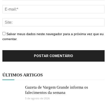
Salvar meus dados neste navegador para a próxima vez que eu
comentar.
ÚLTIMOS ARTIGOS
Gazeta de Vargem Grande informa os
falecimentos da semana
5 de agosto de 2026