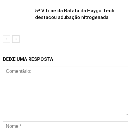
5ª Vitrine da Batata da Haygo Tech
destacou adubação nitrogenada
DEIXE UMA RESPOSTA