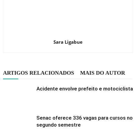
Sara Ligabue
ARTIGOS RELACIONADOS
MAIS DO AUTOR
Acidente envolve prefeito e motociclista
Senac oferece 336 vagas para cursos no
segundo semestre