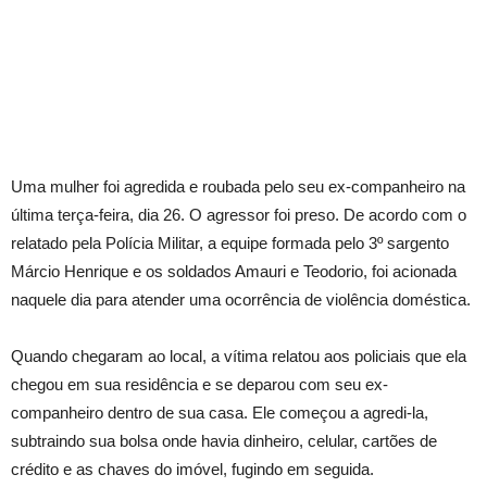
Uma mulher foi agredida e roubada pelo seu ex-companheiro na
última terça-feira, dia 26. O agressor foi preso. De acordo com o
relatado pela Polícia Militar, a equipe formada pelo 3º sargento
Márcio Henrique e os soldados Amauri e Teodorio, foi acionada
naquele dia para atender uma ocorrência de violência doméstica.
Quando chegaram ao local, a vítima relatou aos policiais que ela
chegou em sua residência e se deparou com seu ex-
companheiro dentro de sua casa. Ele começou a agredi-la,
subtraindo sua bolsa onde havia dinheiro, celular, cartões de
crédito e as chaves do imóvel, fugindo em seguida.