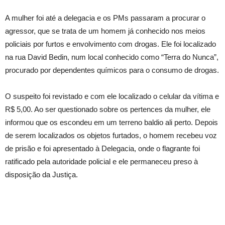
A mulher foi até a delegacia e os PMs passaram a procurar o
agressor, que se trata de um homem já conhecido nos meios
policiais por furtos e envolvimento com drogas. Ele foi localizado
na rua David Bedin, num local conhecido como “Terra do Nunca”,
procurado por dependentes químicos para o consumo de drogas.
O suspeito foi revistado e com ele localizado o celular da vítima e
R$ 5,00. Ao ser questionado sobre os pertences da mulher, ele
informou que os escondeu em um terreno baldio ali perto. Depois
de serem localizados os objetos furtados, o homem recebeu voz
de prisão e foi apresentado à Delegacia, onde o flagrante foi
ratificado pela autoridade policial e ele permaneceu preso à
disposição da Justiça.