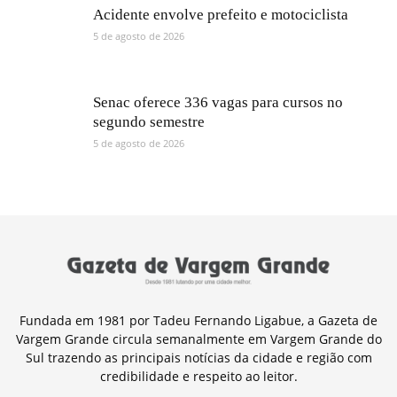
Acidente envolve prefeito e motociclista
5 de agosto de 2026
Senac oferece 336 vagas para cursos no
segundo semestre
5 de agosto de 2026
Fundada em 1981 por Tadeu Fernando Ligabue, a Gazeta de
Vargem Grande circula semanalmente em Vargem Grande do
Sul trazendo as principais notícias da cidade e região com
credibilidade e respeito ao leitor.