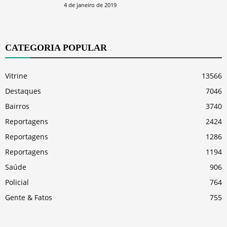
4 de janeiro de 2019
CATEGORIA POPULAR
Vitrine
13566
Destaques
7046
Bairros
3740
Reportagens
2424
Reportagens
1286
Reportagens
1194
Saúde
906
Policial
764
Gente & Fatos
755