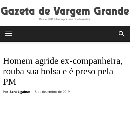
Gazeta
Homem agride ex-companheira,
de
rouba sua bolsa e é preso pela
PM
Vargem
Por
Sara Ligabue
-
3 de dezembro de 2019
Grande