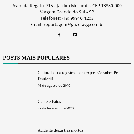
Avenida Regato, 715 - Jardim Morumbi- CEP 13880-000
Vargem Grande do Sul - SP
Telefones: (19) 99916-1203
Email: reportagem@gazetavg.com.br
POSTS MAIS POPULARES
Cultura busca registros para exposição sobre Pe.
Donizetti
16 de agosto de 2019
Gente e Fatos
27 de fevereiro de 2020
Acidente deixa três mortos