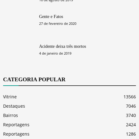
Gente e Fatos
27 de fevereiro de 2020
Acidente deixa três mortos
4 de janeiro de 2019
CATEGORIA POPULAR
Vitrine
13566
Destaques
7046
Bairros
3740
Reportagens
2424
Reportagens
1286