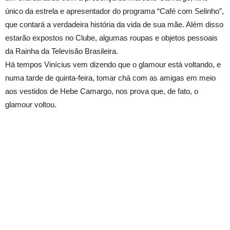
único da estrela e apresentador do programa “Café com Selinho”,
que contará a verdadeira história da vida de sua mãe. Além disso
estarão expostos no Clube, algumas roupas e objetos pessoais
da Rainha da Televisão Brasileira.
Há tempos Vinícius vem dizendo que o glamour está voltando, e
numa tarde de quinta-feira, tomar chá com as amigas em meio
aos vestidos de Hebe Camargo, nos prova que, de fato, o
glamour voltou.