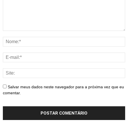
Salvar meus dados neste navegador para a próxima vez que eu
comentar.