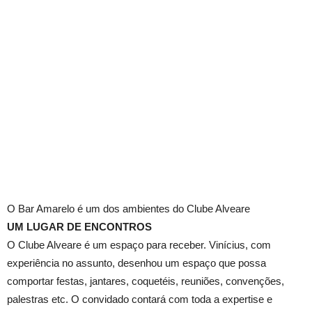
O Bar Amarelo é um dos ambientes do Clube Alveare
UM LUGAR DE ENCONTROS
O Clube Alveare é um espaço para receber. Vinícius, com
experiência no assunto, desenhou um espaço que possa
comportar festas, jantares, coquetéis, reuniões, convenções,
palestras etc. O convidado contará com toda a expertise e