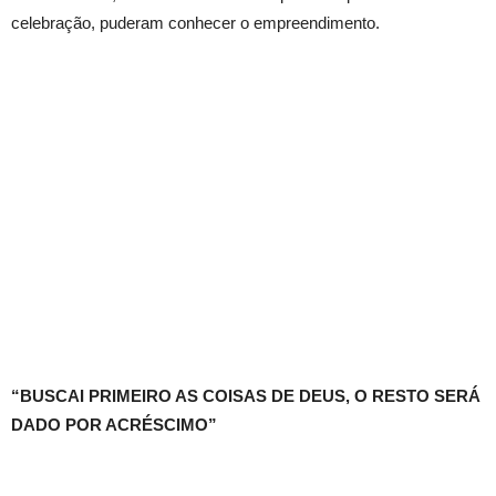
celebração, puderam conhecer o empreendimento.
“BUSCAI PRIMEIRO AS COISAS DE DEUS, O RESTO SERÁ
DADO POR ACRÉSCIMO”