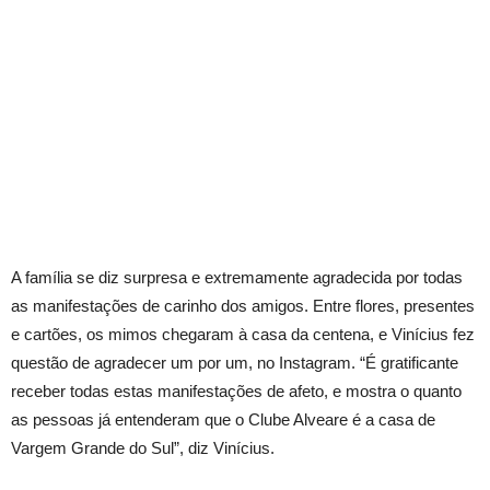
A família se diz surpresa e extremamente agradecida por todas
as manifestações de carinho dos amigos. Entre flores, presentes
e cartões, os mimos chegaram à casa da centena, e Vinícius fez
questão de agradecer um por um, no Instagram. “É gratificante
receber todas estas manifestações de afeto, e mostra o quanto
as pessoas já entenderam que o Clube Alveare é a casa de
Vargem Grande do Sul”, diz Vinícius.