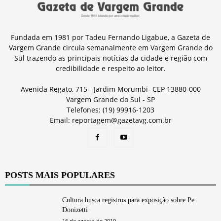
Fundada em 1981 por Tadeu Fernando Ligabue, a Gazeta de
Vargem Grande circula semanalmente em Vargem Grande do
Sul trazendo as principais notícias da cidade e região com
credibilidade e respeito ao leitor.
Avenida Regato, 715 - Jardim Morumbi- CEP 13880-000
Vargem Grande do Sul - SP
Telefones: (19) 99916-1203
Email: reportagem@gazetavg.com.br
POSTS MAIS POPULARES
Cultura busca registros para exposição sobre Pe.
Donizetti
16 de agosto de 2019