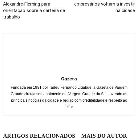
Alexandre Fleming para
empresários voltam a investir
orientação sobre a carteira de
na cidade
trabalho
Gazeta
Fundada em 1981 por Tadeu Fernando Ligabue, a Gazeta de Vargem
Grande circula semanalmente em Vargem Grande do Sul trazendo as
principais notícias da cidade e região com credibilidade e respeito ao
leitor.
ARTIGOS RELACIONADOS
MAIS DO AUTOR