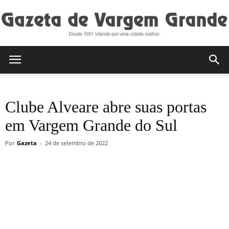
Gazeta
Clube Alveare abre suas portas
de
em Vargem Grande do Sul
Por
Gazeta
-
24 de setembro de 2022
Vargem
Grande