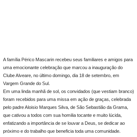
A família Périco Mascarin recebeu seus familiares e amigos para
uma emocionante celebração que marcou a inauguração do
Clube Alveare, no último domingo, dia 18 de setembro, em
Vargem Grande do Sul.
Em uma linda manhã de sol, os convidados (que vestiam branco)
foram recebidos para uma missa em ação de graças, celebrada
pelo padre Aloisio Marques Silva, de São Sebastião da Grama,
que cativou a todos com sua homilia tocante e muito lúcida,
enfatizando a importância de se louvar a Deus, se dedicar ao
próximo e do trabalho que beneficia toda uma comunidade.