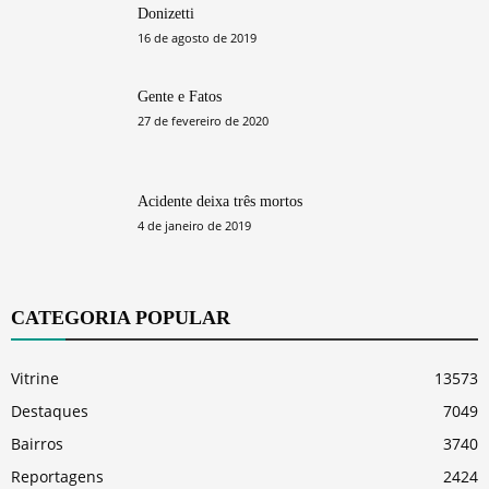
Donizetti
16 de agosto de 2019
Gente e Fatos
27 de fevereiro de 2020
Acidente deixa três mortos
4 de janeiro de 2019
CATEGORIA POPULAR
Vitrine
13573
Destaques
7049
Bairros
3740
Reportagens
2424