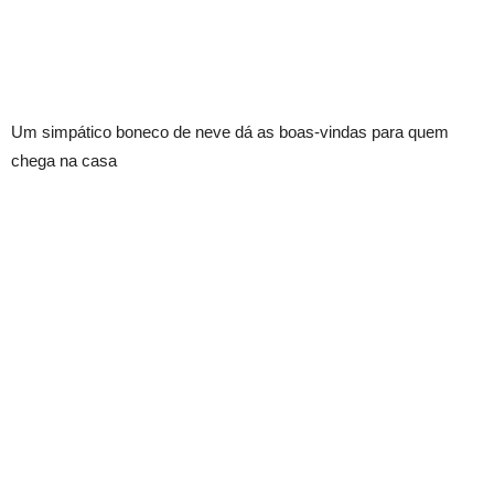
Um simpático boneco de neve dá as boas-vindas para quem
chega na casa