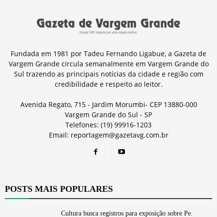
Fundada em 1981 por Tadeu Fernando Ligabue, a Gazeta de
Vargem Grande circula semanalmente em Vargem Grande do
Sul trazendo as principais notícias da cidade e região com
credibilidade e respeito ao leitor.
Avenida Regato, 715 - Jardim Morumbi- CEP 13880-000
Vargem Grande do Sul - SP
Telefones: (19) 99916-1203
Email: reportagem@gazetavg.com.br
POSTS MAIS POPULARES
Cultura busca registros para exposição sobre Pe.