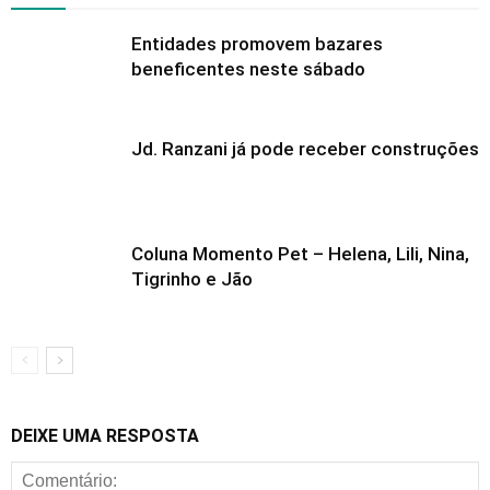
Entidades promovem bazares
beneficentes neste sábado
Jd. Ranzani já pode receber construções
Coluna Momento Pet – Helena, Lili, Nina,
Tigrinho e Jão
DEIXE UMA RESPOSTA