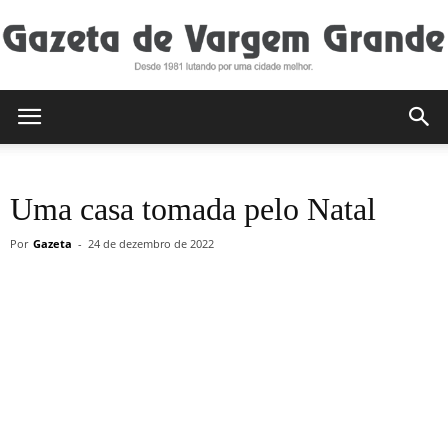
Gazeta
Uma casa tomada pelo Natal
de
Por
Gazeta
-
24 de dezembro de 2022
Vargem
Grande