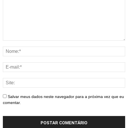
Salvar meus dados neste navegador para a próxima vez que eu
comentar.