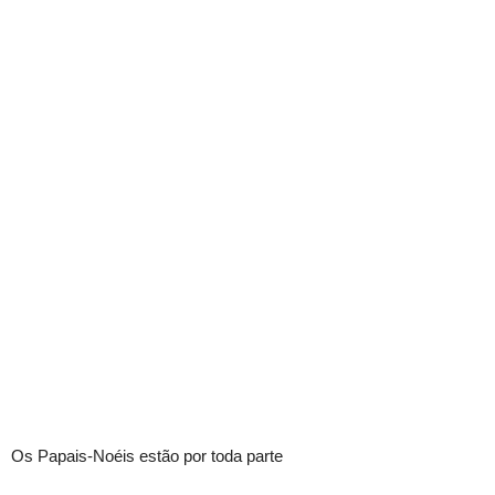
Os Papais-Noéis estão por toda parte