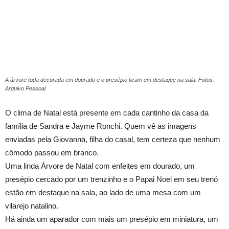
A árvore toda decorada em dourado e o presépio ficam em destaque na sala. Fotos:
Arquivo Pessoal
O clima de Natal está presente em cada cantinho da casa da
família de Sandra e Jayme Ronchi. Quem vê as imagens
enviadas pela Giovanna, filha do casal, tem certeza que nenhum
cômodo passou em branco.
Uma linda Árvore de Natal com enfeites em dourado, um
presépio cercado por um trenzinho e o Papai Noel em seu trenó
estão em destaque na sala, ao lado de uma mesa com um
vilarejo natalino.
Há ainda um aparador com mais um presépio em miniatura, um