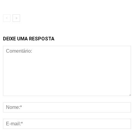
DEIXE UMA RESPOSTA