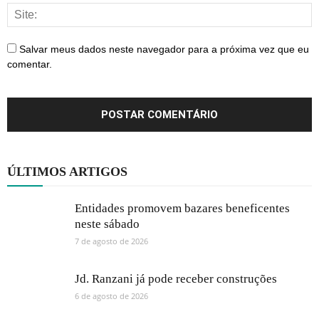
Salvar meus dados neste navegador para a próxima vez que eu
comentar.
ÚLTIMOS ARTIGOS
Entidades promovem bazares beneficentes
neste sábado
7 de agosto de 2026
Jd. Ranzani já pode receber construções
6 de agosto de 2026