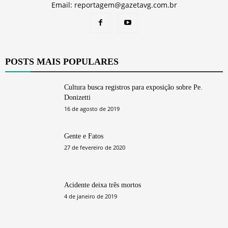
Email: reportagem@gazetavg.com.br
POSTS MAIS POPULARES
Cultura busca registros para exposição sobre Pe.
Donizetti
16 de agosto de 2019
Gente e Fatos
27 de fevereiro de 2020
Acidente deixa três mortos
4 de janeiro de 2019