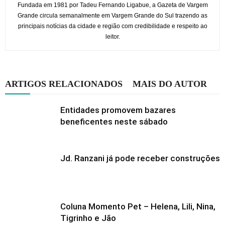
Fundada em 1981 por Tadeu Fernando Ligabue, a Gazeta de Vargem
Grande circula semanalmente em Vargem Grande do Sul trazendo as
principais notícias da cidade e região com credibilidade e respeito ao
leitor.
ARTIGOS RELACIONADOS
MAIS DO AUTOR
Entidades promovem bazares
beneficentes neste sábado
Jd. Ranzani já pode receber construções
Coluna Momento Pet – Helena, Lili, Nina,
Tigrinho e Jão