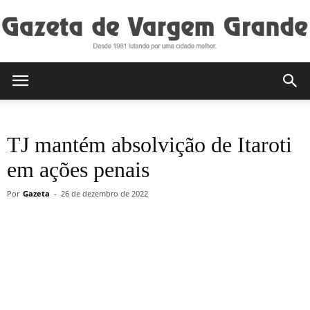
Gazeta
TJ mantém absolvição de Itaroti
de
em ações penais
Por
Gazeta
-
26 de dezembro de 2022
Vargem
Grande