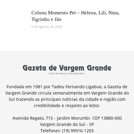
Coluna Momento Pet – Helena, Lili, Nina,
Tigrinho e Jão
6 de agosto de 2026
Fundada em 1981 por Tadeu Fernando Ligabue, a Gazeta de
Vargem Grande circula semanalmente em Vargem Grande do
Sul trazendo as principais notícias da cidade e região com
credibilidade e respeito ao leitor.
Avenida Regato, 715 - Jardim Morumbi- CEP 13880-000
Vargem Grande do Sul - SP
Telefones: (19) 99916-1203