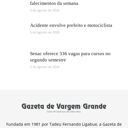
falecimentos da semana
5 de agosto de 2026
Acidente envolve prefeito e motociclista
5 de agosto de 2026
Senac oferece 336 vagas para cursos no
segundo semestre
5 de agosto de 2026
Fundada em 1981 por Tadeu Fernando Ligabue, a Gazeta de