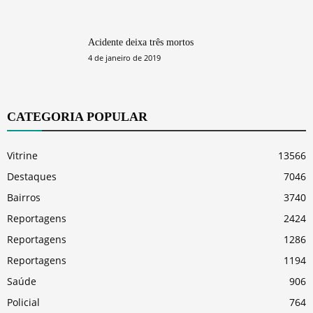
Acidente deixa três mortos
4 de janeiro de 2019
CATEGORIA POPULAR
Vitrine
13566
Destaques
7046
Bairros
3740
Reportagens
2424
Reportagens
1286
Reportagens
1194
Saúde
906
Policial
764