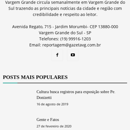
Vargem Grande circula semanalmente em Vargem Grande do
Sul trazendo as principais notícias da cidade e região com
credibilidade e respeito ao leitor.
Avenida Regato, 715 - Jardim Morumbi- CEP 13880-000
Vargem Grande do Sul - SP
Telefones: (19) 99916-1203
Email: reportagem@gazetavg.com.br
POSTS MAIS POPULARES
Cultura busca registros para exposição sobre Pe.
Donizetti
16 de agosto de 2019
Gente e Fatos
27 de fevereiro de 2020