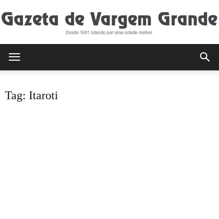
Gazeta
Tag: Itaroti
de
Vargem
Grande