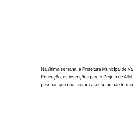
Na última semana, a Prefeitura Municipal de V
Educação, as inscrições para o Projeto de Alfa
pessoas que não tiveram acesso ou não termin