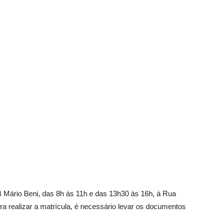
 Mário Beni, das 8h às 11h e das 13h30 às 16h, à Rua
a realizar a matrícula, é necessário levar os documentos