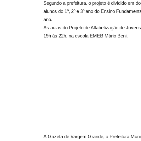
Segundo a prefeitura, o projeto é dividido em 
alunos do 1º, 2º e 3º ano do Ensino Fundamenta
ano.
As aulas do Projeto de Alfabetização de Jovens
19h às 22h, na escola EMEB Mário Beni.
À Gazeta de Vargem Grande, a Prefeitura Munic