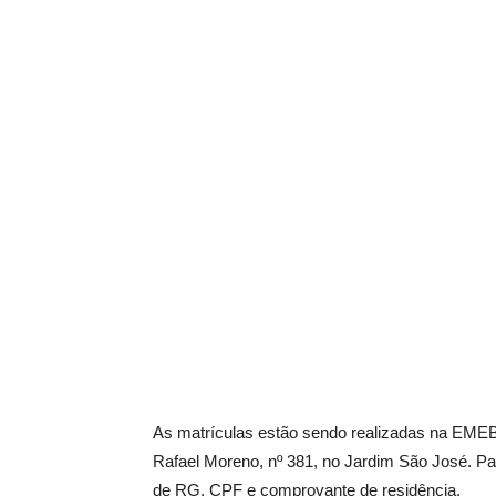
As matrículas estão sendo realizadas na EMEB
Rafael Moreno, nº 381, no Jardim São José. Par
de RG, CPF e comprovante de residência.