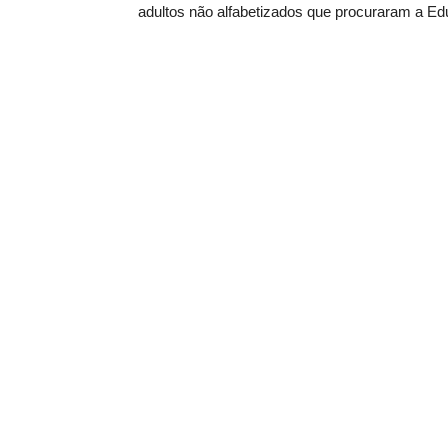
adultos não alfabetizados que procuraram a E