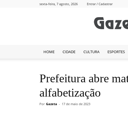
sexta-feira, 7 agosto, 2026
Entrar / Cadastrar
HOME
CIDADE
CULTURA
ESPORTES
Prefeitura abre ma
alfabetização
Por
Gazeta
-
17 de maio de 2023