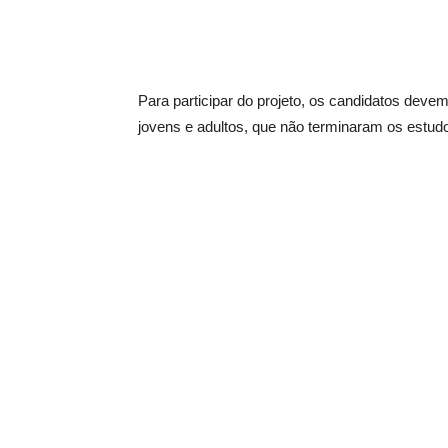
Para participar do projeto, os candidatos dev
jovens e adultos, que não terminaram os estudo