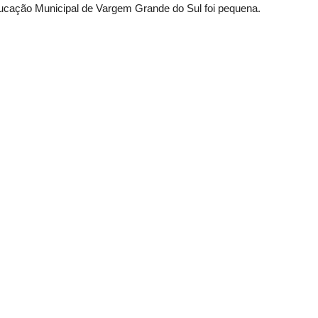
ducação Municipal de Vargem Grande do Sul foi pequena.