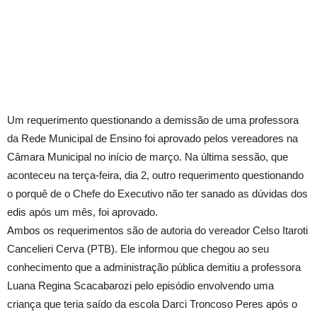
Um requerimento questionando a demissão de uma professora
da Rede Municipal de Ensino foi aprovado pelos vereadores na
Câmara Municipal no início de março. Na última sessão, que
aconteceu na terça-feira, dia 2, outro requerimento questionando
o porquê de o Chefe do Executivo não ter sanado as dúvidas dos
edis após um mês, foi aprovado.
Ambos os requerimentos são de autoria do vereador Celso Itaroti
Cancelieri Cerva (PTB). Ele informou que chegou ao seu
conhecimento que a administração pública demitiu a professora
Luana Regina Scacabarozi pelo episódio envolvendo uma
criança que teria saído da escola Darci Troncoso Peres após o