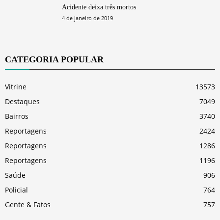
Acidente deixa três mortos
4 de janeiro de 2019
CATEGORIA POPULAR
Vitrine
13573
Destaques
7049
Bairros
3740
Reportagens
2424
Reportagens
1286
Reportagens
1196
Saúde
906
Policial
764
Gente & Fatos
757