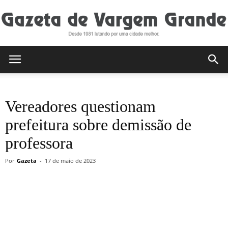
Gazeta
Vereadores questionam
de
prefeitura sobre demissão de
professora
Vargem
Por
Gazeta
-
17 de maio de 2023
Grande