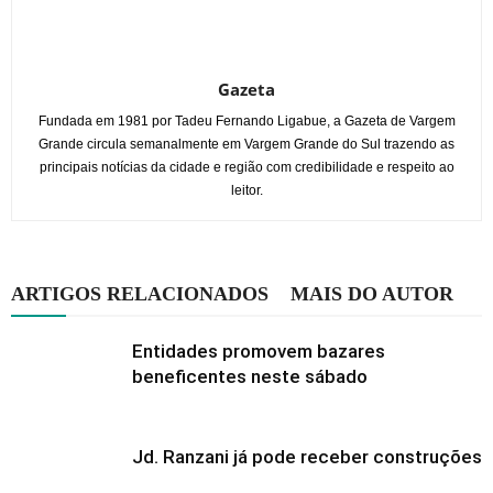
Gazeta
Fundada em 1981 por Tadeu Fernando Ligabue, a Gazeta de Vargem
Grande circula semanalmente em Vargem Grande do Sul trazendo as
principais notícias da cidade e região com credibilidade e respeito ao
leitor.
ARTIGOS RELACIONADOS
MAIS DO AUTOR
Entidades promovem bazares
beneficentes neste sábado
Jd. Ranzani já pode receber construções