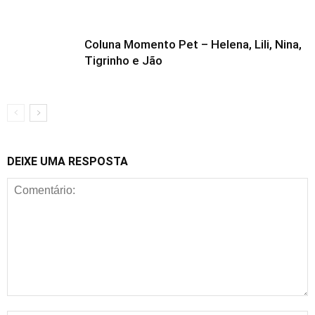
Coluna Momento Pet – Helena, Lili, Nina,
Tigrinho e Jão
DEIXE UMA RESPOSTA