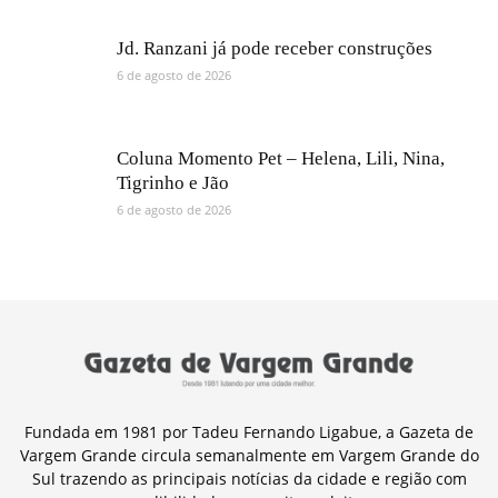
Jd. Ranzani já pode receber construções
6 de agosto de 2026
Coluna Momento Pet – Helena, Lili, Nina,
Tigrinho e Jão
6 de agosto de 2026
Fundada em 1981 por Tadeu Fernando Ligabue, a Gazeta de
Vargem Grande circula semanalmente em Vargem Grande do
Sul trazendo as principais notícias da cidade e região com