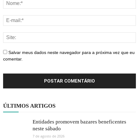
Salvar meus dados neste navegador para a próxima vez que eu
comentar.
ÚLTIMOS ARTIGOS
Entidades promovem bazares beneficentes
neste sábado
7 de agosto de 2026